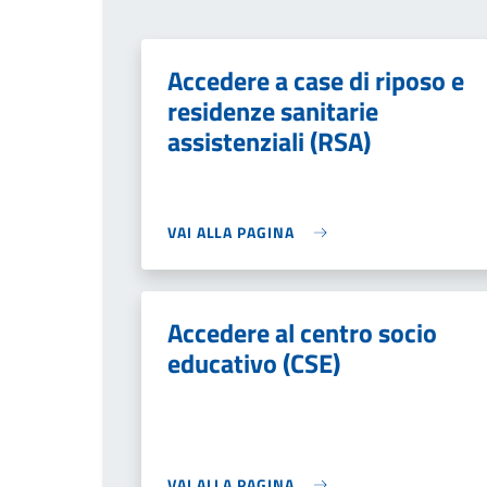
Accedere a case di riposo e
residenze sanitarie
assistenziali (RSA)
VAI ALLA PAGINA
Accedere al centro socio
educativo (CSE)
VAI ALLA PAGINA