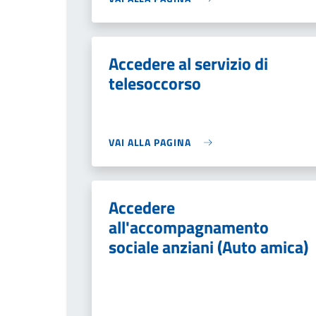
Accedere al servizio di
telesoccorso
VAI ALLA PAGINA
Accedere
all'accompagnamento
sociale anziani (Auto amica)