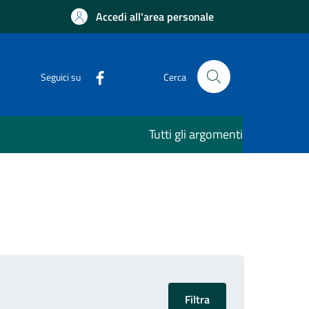
Accedi all'area personale
Seguici su
Cerca
Tutti gli argomenti