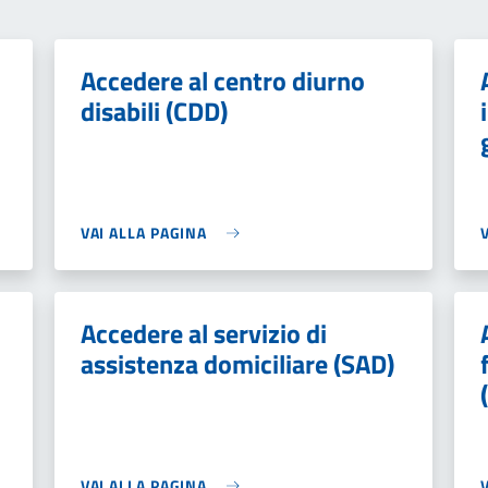
Accedere al centro diurno
disabili (CDD)
VAI ALLA PAGINA
Accedere al servizio di
assistenza domiciliare (SAD)
VAI ALLA PAGINA