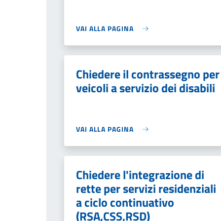
VAI ALLA PAGINA
Chiedere il contrassegno per
veicoli a servizio dei disabili
VAI ALLA PAGINA
Chiedere l'integrazione di
rette per servizi residenziali
a ciclo continuativo
(RSA,CSS,RSD)