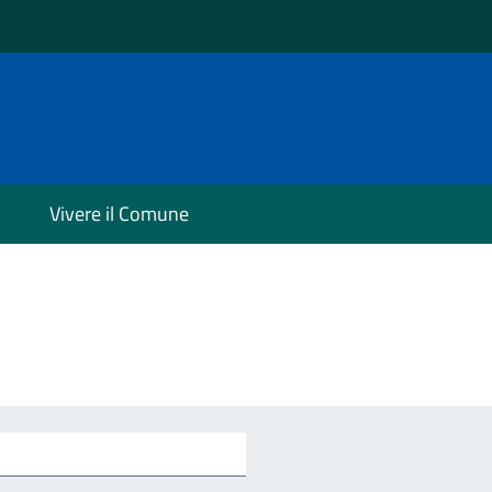
Vivere il Comune