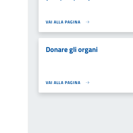
VAI ALLA PAGINA
Donare gli organi
VAI ALLA PAGINA