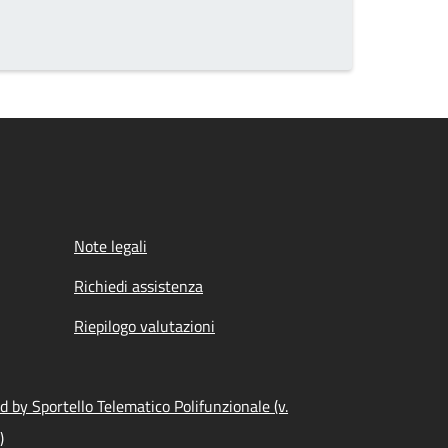
Note legali
Richiedi assistenza
Riepilogo valutazioni
 by Sportello Telematico Polifunzionale (v.
)