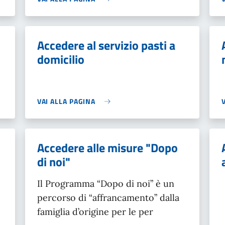
Accedere al servizio pasti a
domicilio
VAI ALLA PAGINA
Accedere alle misure "Dopo
di noi"
Il Programma “Dopo di noi” è un
percorso di “affrancamento” dalla
famiglia d’origine per le per