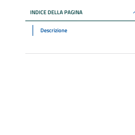
INDICE DELLA PAGINA
Descrizione