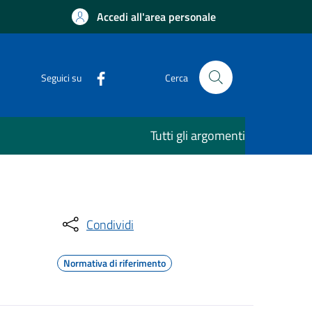
Accedi all'area personale
Seguici su
Cerca
Tutti gli argomenti
Condividi
Normativa di riferimento