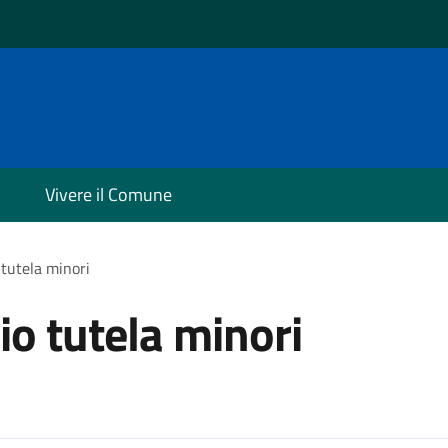
Vivere il Comune
 tutela minori
io tutela minori