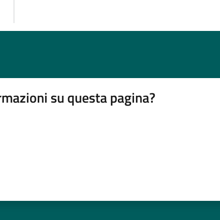
rmazioni su questa pagina?