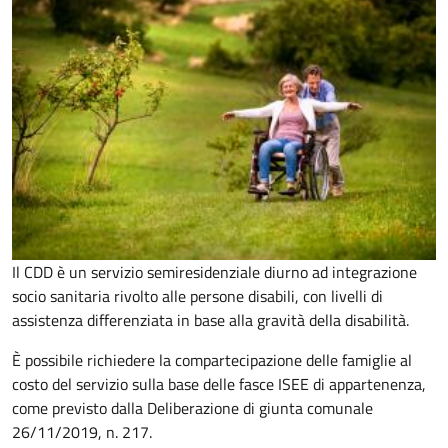
Il CDD è un servizio semiresidenziale diurno ad integrazione
socio sanitaria rivolto alle persone disabili, con livelli di
assistenza differenziata in base alla gravità della disabilità.
È possibile richiedere la compartecipazione delle famiglie al
costo del servizio sulla base delle fasce ISEE di appartenenza,
come previsto dalla Deliberazione di giunta comunale
26/11/2019, n. 217.