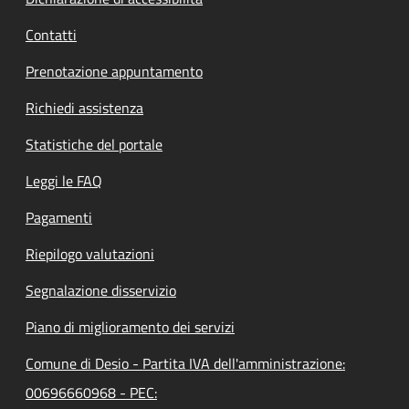
Contatti
Prenotazione appuntamento
Richiedi assistenza
Statistiche del portale
Leggi le FAQ
Pagamenti
Riepilogo valutazioni
Segnalazione disservizio
Piano di miglioramento dei servizi
Comune di Desio - Partita IVA dell'amministrazione:
00696660968 - PEC: