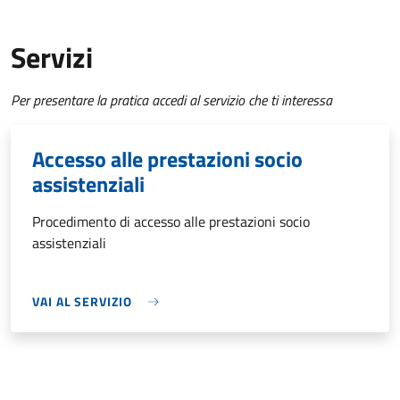
Servizi
Per presentare la pratica accedi al servizio che ti interessa
Accesso alle prestazioni socio
assistenziali
Procedimento di accesso alle prestazioni socio
assistenziali
VAI AL SERVIZIO