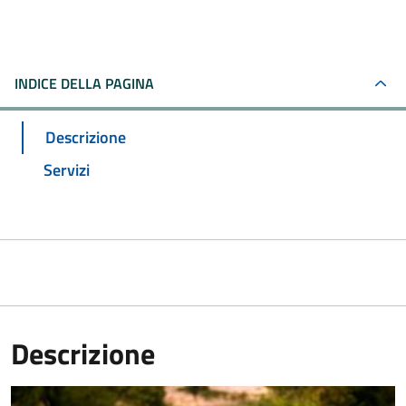
INDICE DELLA PAGINA
Descrizione
Servizi
Descrizione