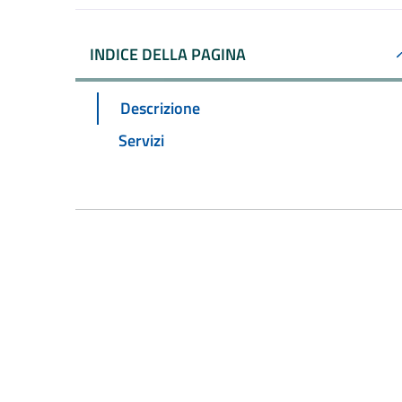
INDICE DELLA PAGINA
Descrizione
Servizi