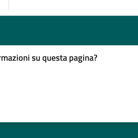
rmazioni su questa pagina?