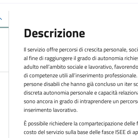
Descrizione
Il servizio offre percorsi di crescita personale, so
al fine di raggiungere il grado di autonomia richie
adulto nell’ambito sociale e lavorativo, favorendo
di competenze utili all’inserimento professionale.
persone disabili che hanno già concluso un iter s
discreta autonomia personale e capacità relazion
sono ancora in grado di intraprendere un percors
inserimento lavorativo.
È possibile richiedere la compartecipazione delle f
costo del servizio sulla base delle fasce ISEE di 