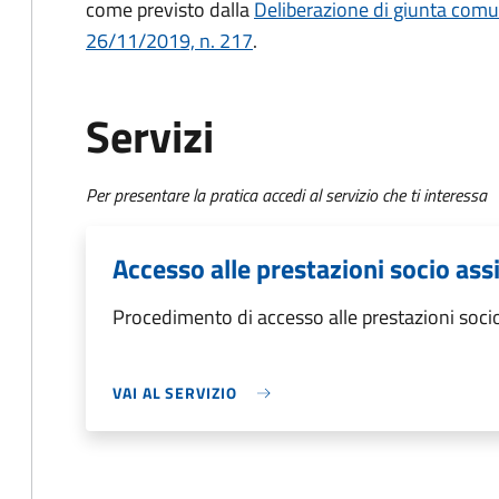
come previsto dalla
Deliberazione di giunta com
26/11/2019, n. 217
.
Servizi
Per presentare la pratica accedi al servizio che ti interessa
Accesso alle prestazioni socio assi
Procedimento di accesso alle prestazioni socio
VAI AL SERVIZIO