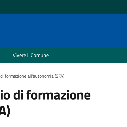
Vivere il Comune
 di formazione all'autonomia (SFA)
zio di formazione
A)