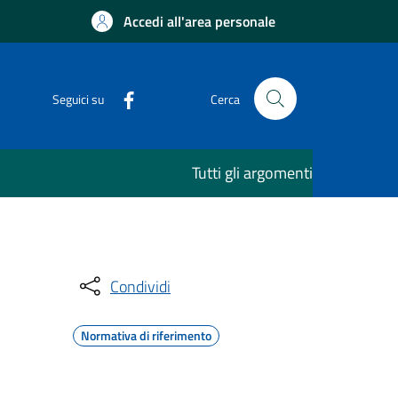
Accedi all'area personale
Seguici su
Cerca
Tutti gli argomenti
Condividi
Normativa di riferimento