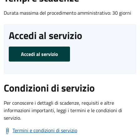
Durata massima del procedimento amministrativo: 30 giorni
Accedi al servizio
Accedi al servizio
Condizioni di servizio
Per conoscere i dettagli di scadenze, requisiti e altre
informazioni importanti, leggi i termini e le condizioni di
servizio.
Termini e condizioni di servizio