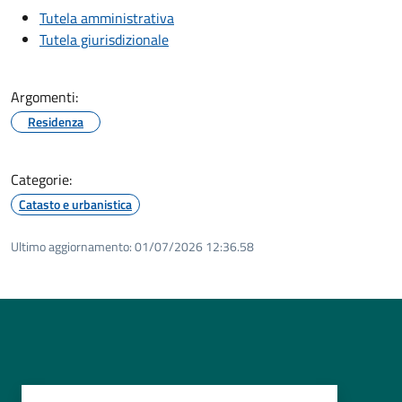
Tutela amministrativa
Tutela giurisdizionale
Argomenti:
Residenza
Categorie:
Catasto e urbanistica
Ultimo aggiornamento:
01/07/2026 12:36.58