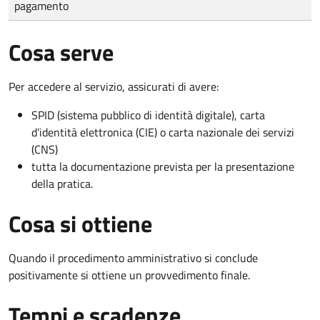
pagamento
Cosa serve
Per accedere al servizio, assicurati di avere:
SPID (sistema pubblico di identità digitale), carta
d’identità elettronica (CIE) o carta nazionale dei servizi
(CNS)
tutta la documentazione prevista per la presentazione
della pratica.
Cosa si ottiene
Quando il procedimento amministrativo si conclude
positivamente si ottiene un provvedimento finale.
Tempi e scadenze