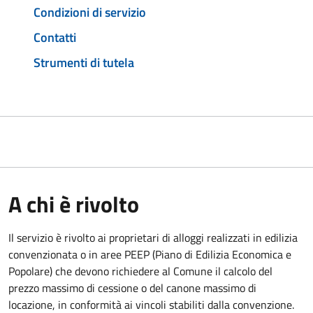
Condizioni di servizio
Contatti
Strumenti di tutela
A chi è rivolto
Il servizio è rivolto ai proprietari di alloggi realizzati in edilizia
convenzionata o in aree PEEP (Piano di Edilizia Economica e
Popolare) che devono richiedere al Comune il calcolo del
prezzo massimo di cessione o del canone massimo di
locazione, in conformità ai vincoli stabiliti dalla convenzione.