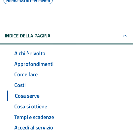
Normativa di riferimento
INDICE DELLA PAGINA
A chi è rivolto
Approfondimenti
Come fare
Costi
Cosa serve
Cosa si ottiene
Tempi e scadenze
Accedi al servizio