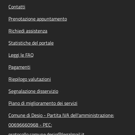
Contatti
Prenotazione appuntamento
Richiedi assistenza
Statistiche del portale
Leggi le FAQ
Pagamenti
Riepilogo valutazioni
Segnalazione disservizio
Piano di miglioramento dei servizi
Comune di Desio - Partita IVA dell'amministrazione:
00696660968 - PEC:
protocollo.comune.desio@legalmail.it