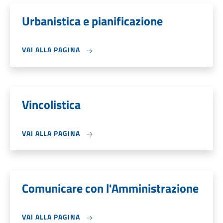
Urbanistica e pianificazione
VAI ALLA PAGINA
Vincolistica
VAI ALLA PAGINA
Comunicare con l'Amministrazione
VAI ALLA PAGINA