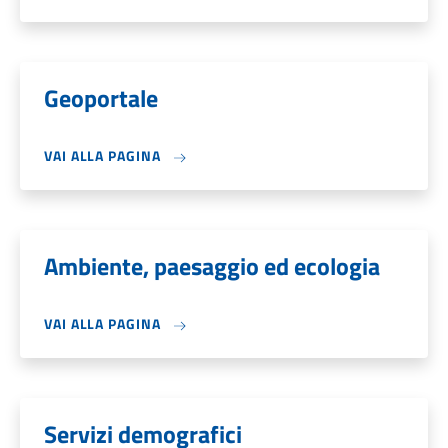
Geoportale
VAI ALLA PAGINA
Ambiente, paesaggio ed ecologia
VAI ALLA PAGINA
Servizi demografici