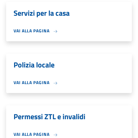
Servizi per la casa
VAI ALLA PAGINA
Polizia locale
VAI ALLA PAGINA
Permessi ZTL e invalidi
VAI ALLA PAGINA