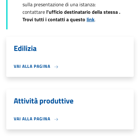
sulla presentazione di una istanza:
contattare
l'ufficio destinatario della stessa .
Trovi tutti i contatti a questo
link
.
Edilizia
VAI ALLA PAGINA
Attività produttive
VAI ALLA PAGINA