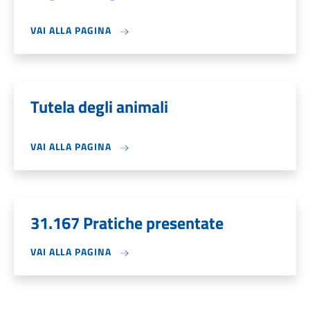
VAI ALLA PAGINA
Tutela degli animali
VAI ALLA PAGINA
31.167 Pratiche presentate
VAI ALLA PAGINA