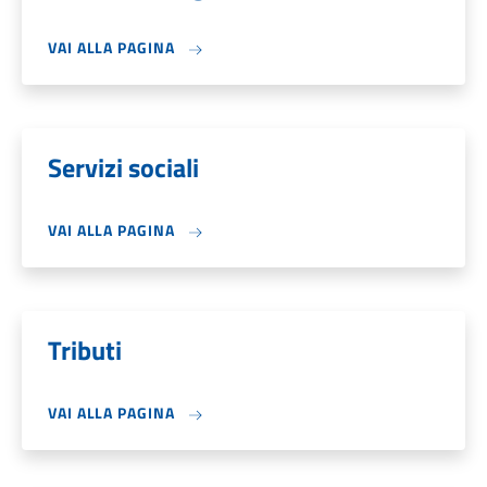
VAI ALLA PAGINA
Servizi sociali
VAI ALLA PAGINA
Tributi
VAI ALLA PAGINA