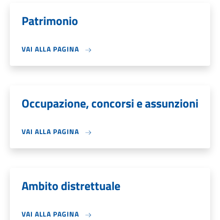
Patrimonio
VAI ALLA PAGINA
Occupazione, concorsi e assunzioni
VAI ALLA PAGINA
Ambito distrettuale
VAI ALLA PAGINA