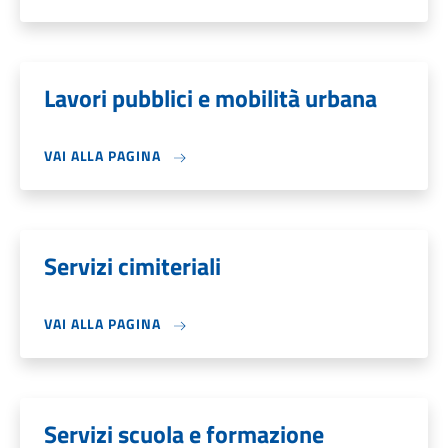
Lavori pubblici e mobilità urbana
VAI ALLA PAGINA
Servizi cimiteriali
VAI ALLA PAGINA
Servizi scuola e formazione