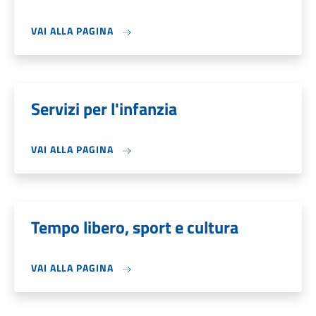
VAI ALLA PAGINA
Servizi per l'infanzia
VAI ALLA PAGINA
Tempo libero, sport e cultura
VAI ALLA PAGINA