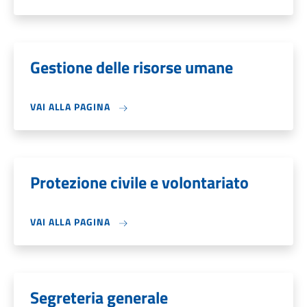
Gestione delle risorse umane
VAI ALLA PAGINA
Protezione civile e volontariato
VAI ALLA PAGINA
Segreteria generale