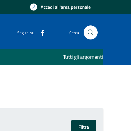
Accedi all'area personale
Seguici su
Cerca
Tutti gli argomenti