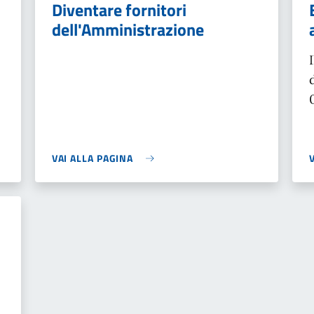
Diventare fornitori
dell'Amministrazione
VAI ALLA PAGINA