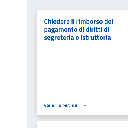
Chiedere il rimborso del
pagamento di diritti di
segreteria o istruttoria
VAI ALLA PAGINA