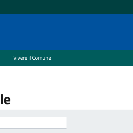
Vivere il Comune
le