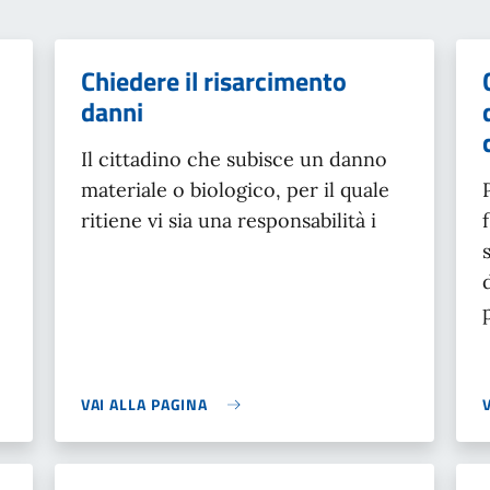
Chiedere il risarcimento
danni
Il cittadino che subisce un danno
materiale o biologico, per il quale
ritiene vi sia una responsabilità i
VAI ALLA PAGINA