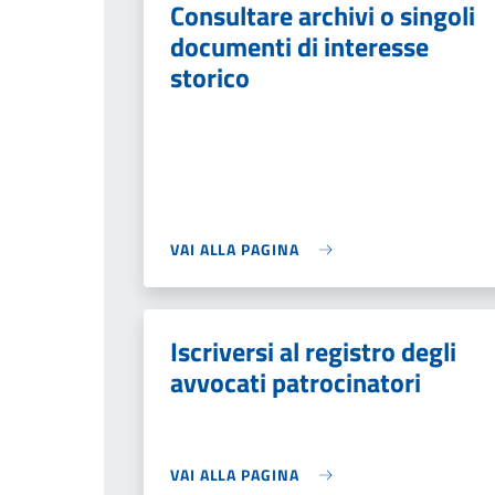
Consultare archivi o singoli
documenti di interesse
storico
VAI ALLA PAGINA
Iscriversi al registro degli
avvocati patrocinatori
VAI ALLA PAGINA