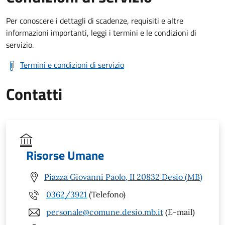
Per conoscere i dettagli di scadenze, requisiti e altre
informazioni importanti, leggi i termini e le condizioni di
servizio.
Termini e condizioni di servizio
Contatti
Risorse Umane
Piazza Giovanni Paolo, II 20832 Desio (MB)
0362/3921
(Telefono)
personale@comune.desio.mb.it
(E-mail)