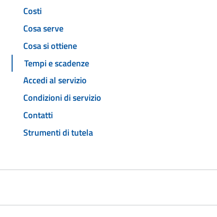
Costi
Cosa serve
Cosa si ottiene
Tempi e scadenze
Accedi al servizio
Condizioni di servizio
Contatti
Strumenti di tutela