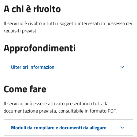
A chi è rivolto
Il servizio è rivolto a tutti i soggetti interessati in possesso dei
requisiti previsti.
Approfondimenti
Ulteriori informazioni
Come fare
Il servizio può essere attivato presentando tutta la
documentazione prevista, consultabile in formato PDF.
Moduli da compilare e documenti da allegare