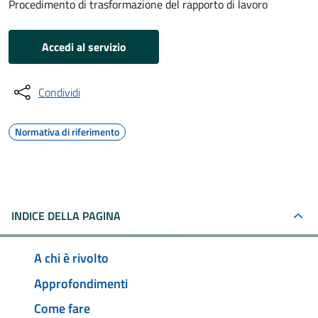
Procedimento di trasformazione del rapporto di lavoro
Accedi al servizio
Condividi
Normativa di riferimento
INDICE DELLA PAGINA
A chi è rivolto
Approfondimenti
Come fare