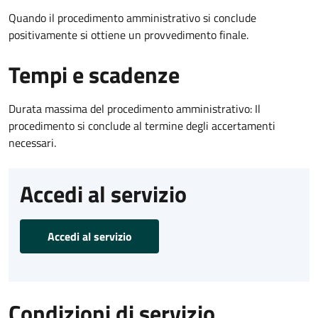
Quando il procedimento amministrativo si conclude
positivamente si ottiene un provvedimento finale.
Tempi e scadenze
Durata massima del procedimento amministrativo: Il
procedimento si conclude al termine degli accertamenti
necessari.
Accedi al servizio
Accedi al servizio
Condizioni di servizio