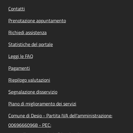
Contatti
Prenotazione appuntamento
Richiedi assistenza
Statistiche del portale
Leggi le FAQ
Pagamenti
Riepilogo valutazioni
Segnalazione disservizio
Piano di miglioramento dei servizi
Comune di Desio - Partita IVA dell'amministrazione:
00696660968 - PEC: