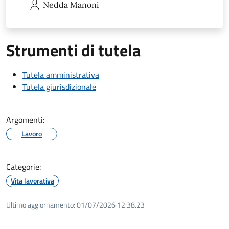
Nedda
Manoni
Strumenti di tutela
Tutela amministrativa
Tutela giurisdizionale
Argomenti:
Lavoro
Categorie:
Vita lavorativa
Ultimo aggiornamento:
01/07/2026 12:38.23