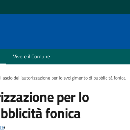
Vivere il Comune
ilascio dell'autorizzazione per lo svolgimento di pubblicità fonica
rizzazione per lo
bblicità fonica
t59
)