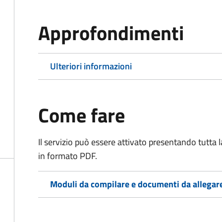
Approfondimenti
Ulteriori informazioni
Come fare
Il servizio può essere attivato presentando tutta
in formato PDF.
Moduli da compilare e documenti da allegar