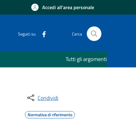
Accedi all'area personale
Seguici su
Cerca
Tutti gli argomenti
Condividi
Normativa di riferimento