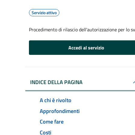
Servizio attivo
Procedimento di rilascio dell'autorizzazione per lo s
Accedi al servizio
INDICE DELLA PAGINA
A chi è rivolto
Approfondimenti
Come fare
Costi