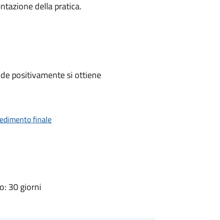
ntazione della pratica.
de positivamente si ottiene
vedimento finale
: 30 giorni