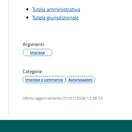
Tutela amministrativa
Tutela giurisdizionale
Argomenti:
Imprese
Categorie:
Imprese e commercio
Autorizzazioni
Ultimo aggiornamento:
01/07/2026 12:38.23