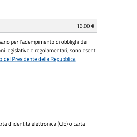
16,00 €
essario per l'adempimento di obblighi dei
ioni legislative o regolamentari, sono
esenti
o del Presidente della Repubblica
rta d’identità elettronica (CIE) o carta