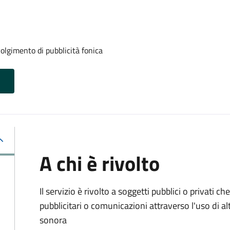
volgimento di pubblicità fonica
A chi è rivolto
Il servizio è rivolto a soggetti pubblici o privati
pubblicitari o comunicazioni attraverso l'uso di al
sonora