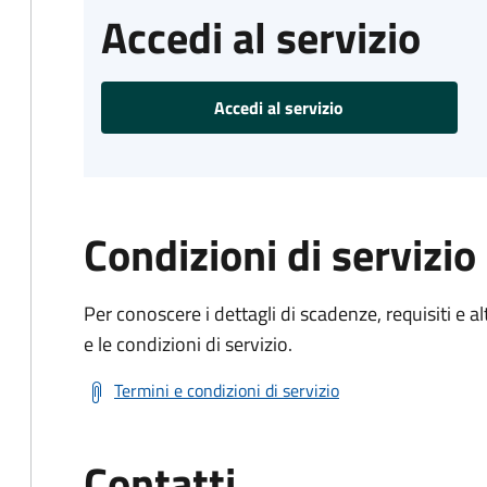
Accedi al servizio
Accedi al servizio
Condizioni di servizio
Per conoscere i dettagli di scadenze, requisiti e al
e le condizioni di servizio.
Termini e condizioni di servizio
Contatti