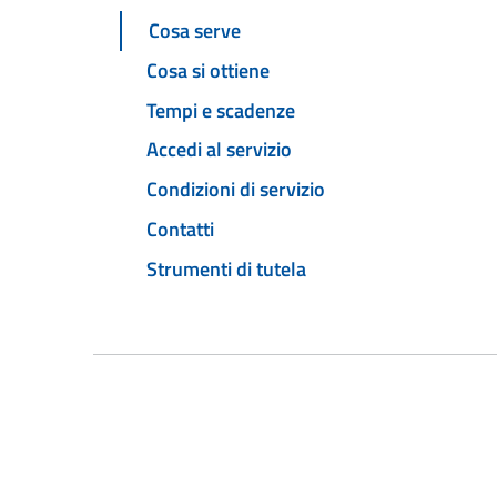
Cosa serve
Cosa si ottiene
Tempi e scadenze
Accedi al servizio
Condizioni di servizio
Contatti
Strumenti di tutela