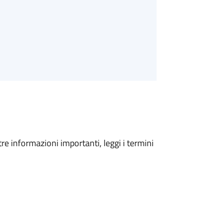
tre informazioni importanti, leggi i termini