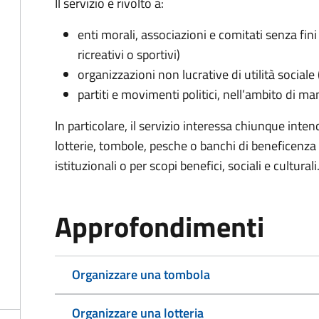
Il servizio è rivolto a:
enti morali, associazioni e comitati senza fini 
ricreativi o sportivi)
organizzazioni non lucrative di utilità social
partiti e movimenti politici, nell’ambito di ma
In particolare, il servizio interessa chiunque inte
lotterie, tombole, pesche o banchi di beneficenza p
istituzionali o per scopi benefici, sociali e culturali
Approfondimenti
Organizzare una tombola
Organizzare una lotteria