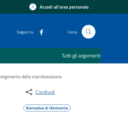
Accedi all'area personale
Seguici su
Cerca
Tutti gli argomenti
svolgimento della manifestazione
Condividi
Normativa di riferimento