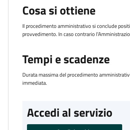
Cosa si ottiene
Il procedimento amministrativo si conclude posit
provvedimento. In caso contrario l’Amministrazio
Tempi e scadenze
Durata massima del procedimento amministrativo
immediata.
Accedi al servizio