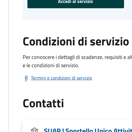
Accedi al servizio
Condizioni di servizio
Per conoscere i dettagli di scadenze, requisiti e al
e le condizioni di servizio.
Termini e condizioni di servizio
Contatti
SUAP | Sportello Unico Attivi