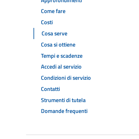
Approfondimenti
Come fare
Costi
Cosa serve
Cosa si ottiene
Tempi e scadenze
Accedi al servizio
Condizioni di servizio
Contatti
Strumenti di tutela
Domande frequenti