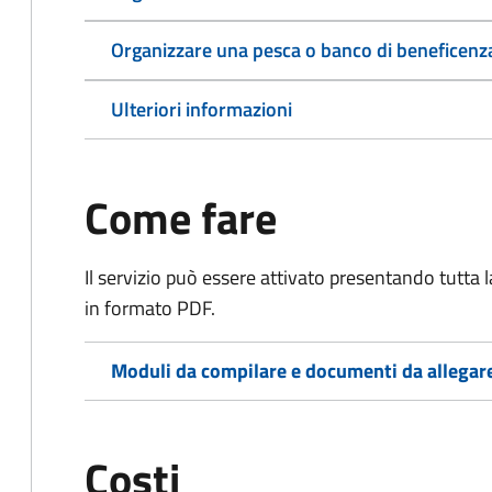
Organizzare una pesca o banco di beneficenz
Ulteriori informazioni
Come fare
Il servizio può essere attivato presentando tutta
in formato PDF.
Moduli da compilare e documenti da allegar
Costi