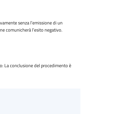
ivamente senza l’emissione di un
ne comunicherà l’esito negativo.
: La conclusione del procedimento è