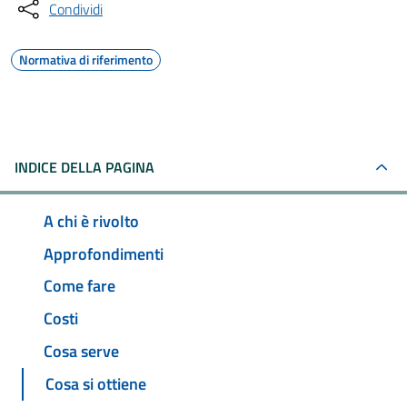
Condividi
Normativa di riferimento
INDICE DELLA PAGINA
A chi è rivolto
Approfondimenti
Come fare
Costi
Cosa serve
Cosa si ottiene