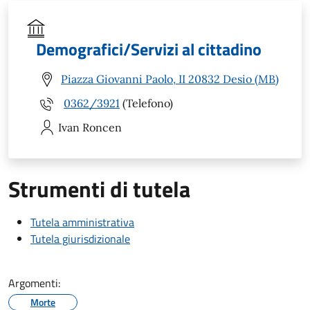
Demografici/Servizi al cittadino
Piazza Giovanni Paolo, II 20832 Desio (MB)
0362/3921
(Telefono)
Ivan
Roncen
Strumenti di tutela
Tutela amministrativa
Tutela giurisdizionale
Argomenti:
Morte