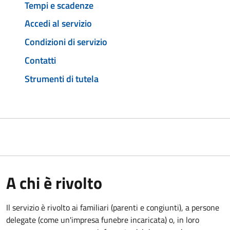
Tempi e scadenze
Accedi al servizio
Condizioni di servizio
Contatti
Strumenti di tutela
A chi è rivolto
Il servizio è rivolto ai familiari (parenti e congiunti), a persone
delegate (come un'impresa funebre incaricata) o, in loro