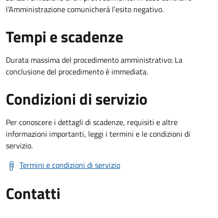
l’Amministrazione comunicherà l’esito negativo.
Tempi e scadenze
Durata massima del procedimento amministrativo: La
conclusione del procedimento è immediata.
Condizioni di servizio
Per conoscere i dettagli di scadenze, requisiti e altre
informazioni importanti, leggi i termini e le condizioni di
servizio.
Termini e condizioni di servizio
Contatti