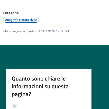
Categorie:
Anagrafe e stato civile
Ultimo aggiornamento:
01/07/2026 12:36.58
Quanto sono chiare le
informazioni su questa
pagina?
Valutazione
Valuta 5 stelle su 5