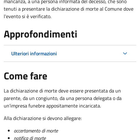
mancanza, a una persona informata del decesso, che sono
tenuti a presentare la dichiarazione di morte al Comune dove
l'evento si è verificato.
Approfondimenti
Ulteriori informazioni
Come fare
La dichiarazione di morte deve essere presentata da un
parente, da un congiunto, da una persona delegata o da
un'impresa funebre appositamente incaricata.
Alla dichiarazione si devono allegare:
accertamento di morte
notifica di morte