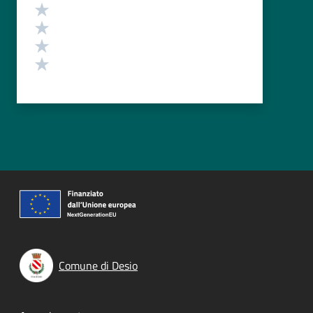
Valuta 4 stelle su 5
Valuta 3 stelle su 5
Valuta 2 stelle su 5
Valuta 1 stelle su 5
Comune di Desio