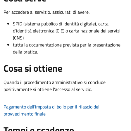
Per accedere al servizio, assicurati di avere:
SPID (sistema pubblico di identità digitale), carta
d’identità elettronica (CIE) o carta nazionale dei servizi
(CNS)
tutta la documentazione prevista per la presentazione
della pratica.
Cosa si ottiene
Quando il procedimento amministrativo si conclude
positivamente si ottiene l'accesso al servizio.
Pagamento dell'imposta di bollo per il rilascio del
provvedimento finale
Tempi e scadenze