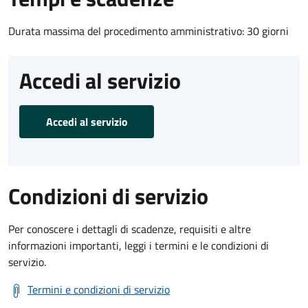
Durata massima del procedimento amministrativo: 30 giorni
Accedi al servizio
Accedi al servizio
Condizioni di servizio
Per conoscere i dettagli di scadenze, requisiti e altre
informazioni importanti, leggi i termini e le condizioni di
servizio.
Termini e condizioni di servizio