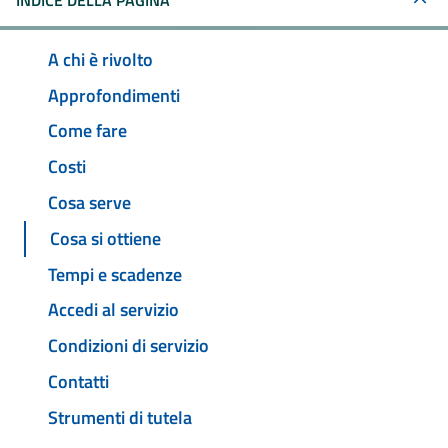
INDICE DELLA PAGINA
A chi è rivolto
Approfondimenti
Come fare
Costi
Cosa serve
Cosa si ottiene
Tempi e scadenze
Accedi al servizio
Condizioni di servizio
Contatti
Strumenti di tutela