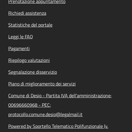
Prenotazione appuntamento
Richiedi assistenza
Statistiche del portale
Leggi le FAQ
Pagamenti
Riepilogo valutazioni
Segnalazione disservizio
Piano di miglioramento dei servizi
Comune di Desio - Partita IVA dell'amministrazione:
00696660968 - PEC:
protocollo.comune.desio@legalmail.it
Powered by Sportello Telematico Polifunzionale (v.