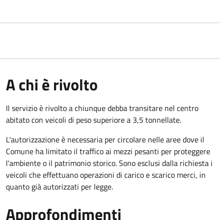
A chi è rivolto
Il servizio è rivolto a chiunque debba transitare nel centro
abitato con veicoli di peso superiore a 3,5 tonnellate.
L'autorizzazione è necessaria per circolare nelle aree dove il
Comune ha limitato il traffico ai mezzi pesanti per proteggere
l'ambiente o il patrimonio storico. Sono esclusi dalla richiesta i
veicoli che effettuano operazioni di carico e scarico merci, in
quanto già autorizzati per legge.
Approfondimenti