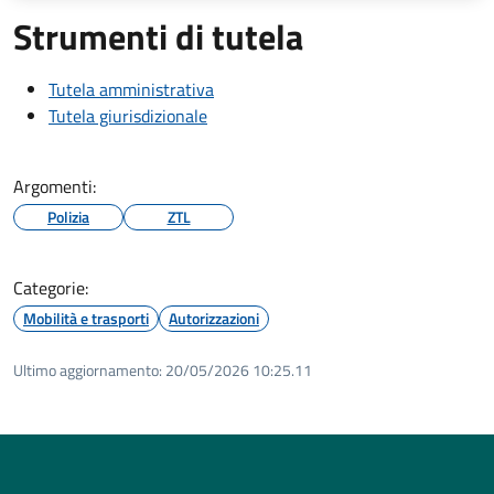
Strumenti di tutela
Tutela amministrativa
Tutela giurisdizionale
Argomenti:
Polizia
ZTL
Categorie:
Mobilità e trasporti
Autorizzazioni
Ultimo aggiornamento:
20/05/2026 10:25.11