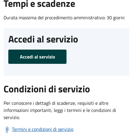
Tempi e scadenze
Durata massima del procedimento amministrativo: 30 giorni
Accedi al servizio
Accedi al servizio
Condizioni di servizio
Per conoscere i dettagli di scadenze, requisiti e altre
informazioni importanti, leggi i termini e le condizioni di
servizio.
Termini e condizioni di servizio