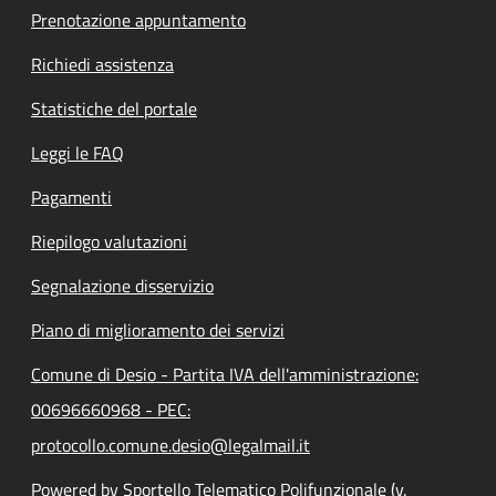
Prenotazione appuntamento
Richiedi assistenza
Statistiche del portale
Leggi le FAQ
Pagamenti
Riepilogo valutazioni
Segnalazione disservizio
Piano di miglioramento dei servizi
Comune di Desio - Partita IVA dell'amministrazione:
00696660968 - PEC:
protocollo.comune.desio@legalmail.it
Powered by Sportello Telematico Polifunzionale (v.