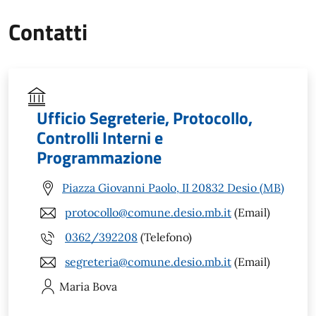
Contatti
Ufficio Segreterie, Protocollo,
Controlli Interni e
Programmazione
Piazza Giovanni Paolo, II 20832 Desio (MB)
protocollo@comune.desio.mb.it
(Email)
0362/392208
(Telefono)
segreteria@comune.desio.mb.it
(Email)
Maria
Bova