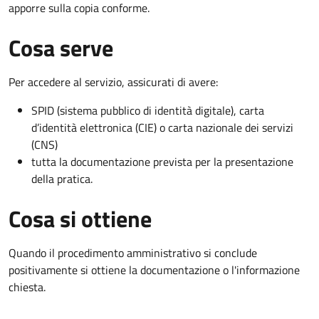
apporre sulla copia conforme.
Cosa serve
Per accedere al servizio, assicurati di avere:
SPID (sistema pubblico di identità digitale), carta
d’identità elettronica (CIE) o carta nazionale dei servizi
(CNS)
tutta la documentazione prevista per la presentazione
della pratica.
Cosa si ottiene
Quando il procedimento amministrativo si conclude
positivamente si ottiene la documentazione o l'informazione
chiesta.