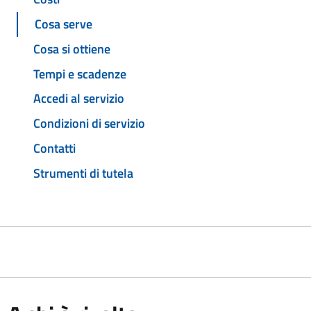
Cosa serve
Cosa si ottiene
Tempi e scadenze
Accedi al servizio
Condizioni di servizio
Contatti
Strumenti di tutela