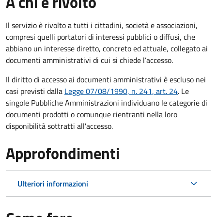
A chi è rivolto
Il servizio è rivolto a tutti i cittadini, società e associazioni,
compresi quelli portatori di interessi pubblici o diffusi, che
abbiano un interesse diretto, concreto ed attuale, collegato ai
documenti amministrativi di cui si chiede l’accesso.
Il diritto di accesso ai documenti amministrativi è escluso nei
casi previsti dalla
Legge 07/08/1990, n. 241, art. 24
. Le
singole Pubbliche Amministrazioni individuano le categorie di
documenti prodotti o comunque rientranti nella loro
disponibilità sottratti all'accesso.
Approfondimenti
Ulteriori informazioni