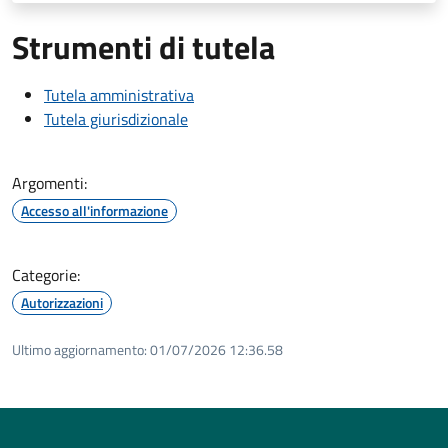
Strumenti di tutela
Tutela amministrativa
Tutela giurisdizionale
Argomenti:
Accesso all'informazione
Categorie:
Autorizzazioni
Ultimo aggiornamento:
01/07/2026 12:36.58