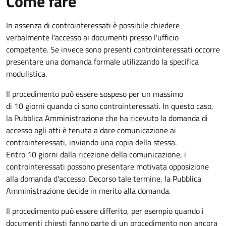
Come fare
In assenza di controinteressati è possibile chiedere
verbalmente l'accesso ai documenti presso l'ufficio
competente. Se invece sono presenti controinteressati occorre
presentare una domanda formale utilizzando la specifica
modulistica.
Il procedimento può essere sospeso per un massimo
di 10 giorni quando ci sono controinteressati. In questo caso,
la Pubblica Amministrazione che ha ricevuto la domanda di
accesso agli atti è tenuta a dare comunicazione ai
controinteressati, inviando una copia della stessa.
Entro 10 giorni dalla ricezione della comunicazione, i
controinteressati possono presentare motivata opposizione
alla domanda d'accesso. Decorso tale termine, la Pubblica
Amministrazione decide in merito alla domanda.
Il procedimento può essere differito, per esempio quando i
documenti chiesti fanno parte di un procedimento non ancora