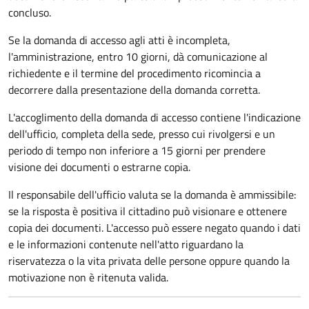
concluso.
Se la domanda di accesso agli atti è incompleta,
l'amministrazione, entro 10 giorni, dà comunicazione al
richiedente e il termine del procedimento ricomincia a
decorrere dalla presentazione della domanda corretta.
L'accoglimento della domanda di accesso contiene l'indicazione
dell'ufficio, completa della sede, presso cui rivolgersi e un
periodo di tempo non inferiore a 15 giorni per prendere
visione dei documenti o estrarne copia.
Il responsabile dell'ufficio valuta se la domanda è ammissibile:
se la risposta è positiva il cittadino può visionare e ottenere
copia dei documenti. L'accesso può essere negato quando i dati
e le informazioni contenute nell'atto riguardano la
riservatezza o la vita privata delle persone oppure quando la
motivazione non è ritenuta valida.