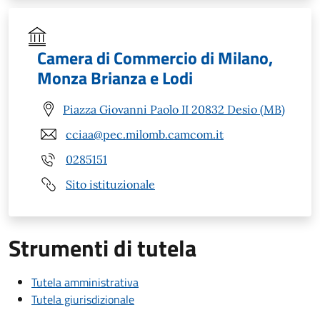
Camera di Commercio di Milano,
Monza Brianza e Lodi
Piazza Giovanni Paolo II 20832 Desio (MB)
cciaa@pec.milomb.camcom.it
0285151
Sito istituzionale
Strumenti di tutela
Tutela amministrativa
Tutela giurisdizionale