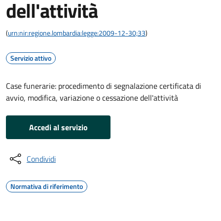
dell'attività
(
urn:nir:regione.lombardia:legge:2009-12-30;33
)
Servizio attivo
Case funerarie: procedimento di segnalazione certificata di
avvio, modifica, variazione o cessazione dell'attività
Accedi al servizio
Condividi
Normativa di riferimento