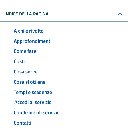
INDICE DELLA PAGINA
A chi è rivolto
Approfondimenti
Come fare
Costi
Cosa serve
Cosa si ottiene
Tempi e scadenze
Accedi al servizio
Condizioni di servizio
Contatti