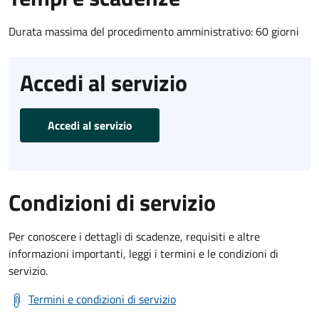
Durata massima del procedimento amministrativo: 60 giorni
Accedi al servizio
Accedi al servizio
Condizioni di servizio
Per conoscere i dettagli di scadenze, requisiti e altre
informazioni importanti, leggi i termini e le condizioni di
servizio.
Termini e condizioni di servizio