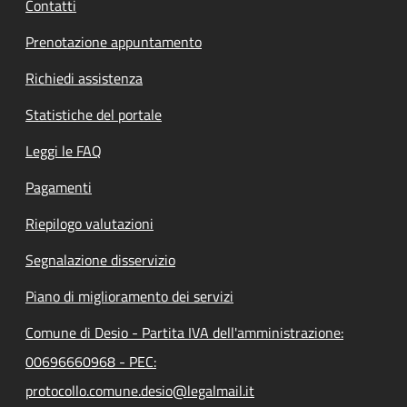
Contatti
Prenotazione appuntamento
Richiedi assistenza
Statistiche del portale
Leggi le FAQ
Pagamenti
Riepilogo valutazioni
Segnalazione disservizio
Piano di miglioramento dei servizi
Comune di Desio - Partita IVA dell'amministrazione:
00696660968 - PEC:
protocollo.comune.desio@legalmail.it