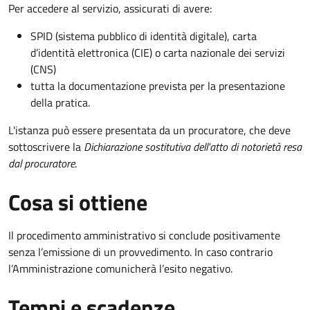
Per accedere al servizio, assicurati di avere:
SPID (sistema pubblico di identità digitale), carta
d’identità elettronica (CIE) o carta nazionale dei servizi
(CNS)
tutta la documentazione prevista per la presentazione
della pratica.
L'istanza può essere presentata da un procuratore, che deve
sottoscrivere la
Dichiarazione sostitutiva dell'atto di notorietà resa
dal procuratore
.
Cosa si ottiene
Il procedimento amministrativo si conclude positivamente
senza l’emissione di un provvedimento. In caso contrario
l’Amministrazione comunicherà l’esito negativo.
Tempi e scadenze