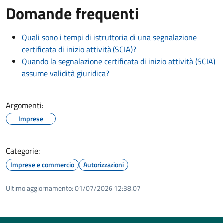
Domande frequenti
Quali sono i tempi di istruttoria di una segnalazione
certificata di inizio attività (SCIA)?
Quando la segnalazione certificata di inizio attività (SCIA)
assume validità giuridica?
Argomenti:
Imprese
Categorie:
Imprese e commercio
Autorizzazioni
Ultimo aggiornamento:
01/07/2026 12:38.07