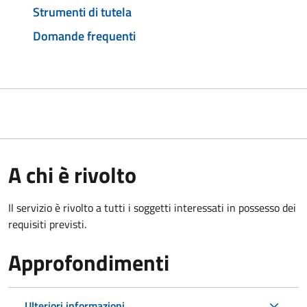
Strumenti di tutela
Domande frequenti
A chi è rivolto
Il servizio è rivolto a tutti i soggetti interessati in possesso dei
requisiti previsti.
Approfondimenti
Ulteriori informazioni