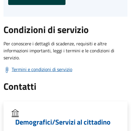
Condizioni di servizio
Per conoscere i dettagli di scadenze, requisiti e altre
informazioni importanti, leggi i termini e le condizioni di
servizio.
Termini e condizioni di servizio
Contatti
Demografici/Servizi al cittadino