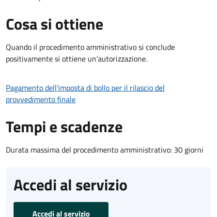
Cosa si ottiene
Quando il procedimento amministrativo si conclude
positivamente si ottiene un'autorizzazione.
Pagamento dell'imposta di bollo per il rilascio del
provvedimento finale
Tempi e scadenze
Durata massima del procedimento amministrativo: 30 giorni
Accedi al servizio
Accedi al servizio