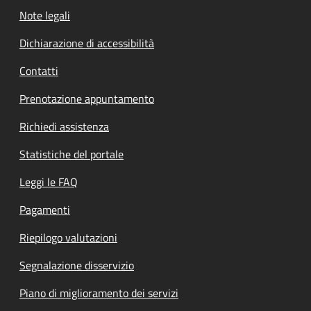
Note legali
Dichiarazione di accessibilità
Contatti
Prenotazione appuntamento
Richiedi assistenza
Statistiche del portale
Leggi le FAQ
Pagamenti
Riepilogo valutazioni
Segnalazione disservizio
Piano di miglioramento dei servizi