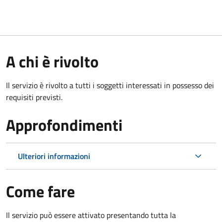
A chi è rivolto
Il servizio è rivolto a tutti i soggetti interessati in possesso dei
requisiti previsti.
Approfondimenti
Ulteriori informazioni
Come fare
Il servizio può essere attivato presentando tutta la