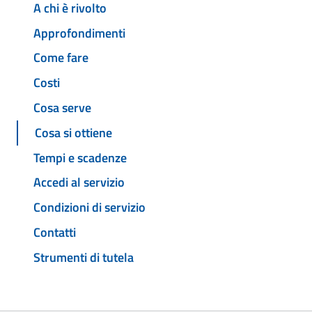
A chi è rivolto
Approfondimenti
Come fare
Costi
Cosa serve
Cosa si ottiene
Tempi e scadenze
Accedi al servizio
Condizioni di servizio
Contatti
Strumenti di tutela