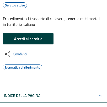
Servizio attivo
Procedimento di trasporto di cadavere, ceneri o resti mortali
in territorio italiano
Accedi al servizio
Condividi
Normativa di riferimento
INDICE DELLA PAGINA