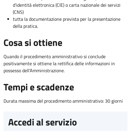
d’identità elettronica (CIE) o carta nazionale dei servizi
(CNS)
tutta la documentazione prevista per la presentazione
della pratica.
Cosa si ottiene
Quando il procedimento amministrativo si conclude
positivamente si ottiene la rettifica delle informazioni in
possesso dell'Amministrazione.
Tempi e scadenze
Durata massima del procedimento amministrativo: 30 giorni
Accedi al servizio