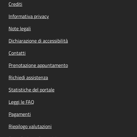
Crediti
Informativa privacy
Note legali
Dichiarazione di accessibilità
Contatti
Prenotazione appuntamento
Richiedi assistenza
Statistiche del portale
Leggi le FAQ
Pagamenti
Riepilogo valutazioni