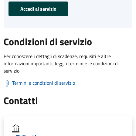
Accedi al servizio
Condizioni di servizio
Per conoscere i dettagli di scadenze, requisiti e altre
informazioni importanti, leggi i termini e le condizioni di
servizio.
Termini e condizioni di servizio
Contatti