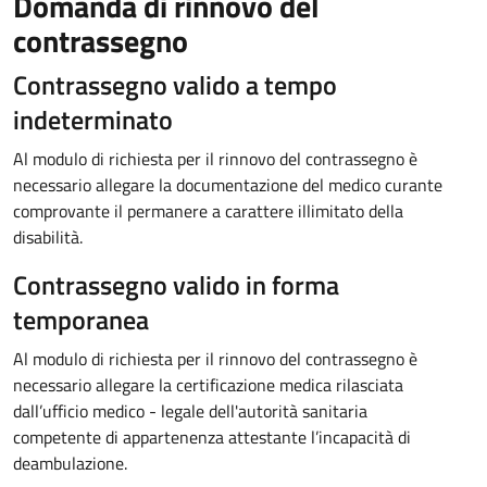
Domanda di rinnovo del
contrassegno
Contrassegno valido a tempo
indeterminato
Al modulo di richiesta per il rinnovo del contrassegno è
necessario allegare la documentazione del medico curante
comprovante il permanere a carattere illimitato della
disabilità.
Contrassegno valido in forma
temporanea
Al modulo di richiesta per il rinnovo del contrassegno è
necessario allegare la certificazione medica rilasciata
dall’ufficio medico - legale dell'autorità sanitaria
competente di appartenenza attestante l’incapacità di
deambulazione.