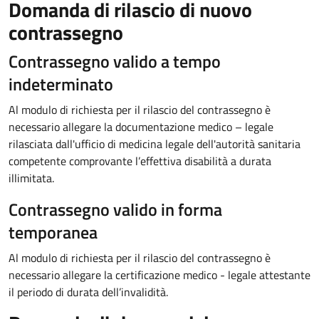
Domanda di rilascio di nuovo
contrassegno
Contrassegno valido a tempo
indeterminato
Al modulo di richiesta per il rilascio del contrassegno è
necessario allegare la documentazione medico – legale
rilasciata dall'ufficio di medicina legale dell'autorità sanitaria
competente comprovante l’effettiva disabilità a durata
illimitata.
Contrassegno valido in forma
temporanea
Al modulo di richiesta per il rilascio del contrassegno è
necessario allegare la certificazione medico - legale attestante
il periodo di durata dell’invalidità.