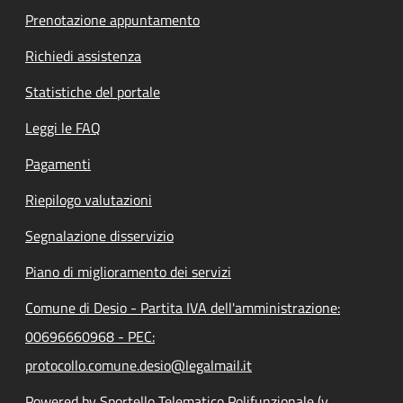
Prenotazione appuntamento
Richiedi assistenza
Statistiche del portale
Leggi le FAQ
Pagamenti
Riepilogo valutazioni
Segnalazione disservizio
Piano di miglioramento dei servizi
Comune di Desio - Partita IVA dell'amministrazione:
00696660968 - PEC:
protocollo.comune.desio@legalmail.it
Powered by Sportello Telematico Polifunzionale (v.