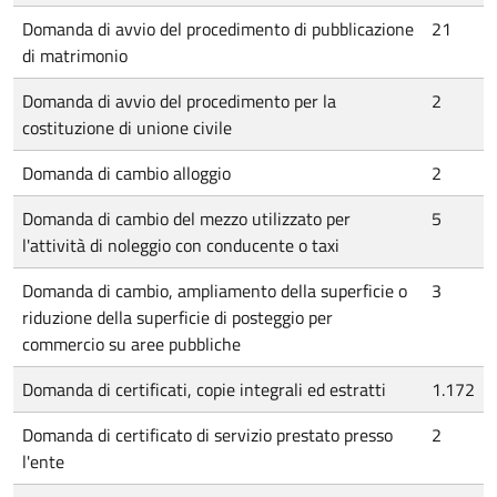
Domanda di avvio del procedimento di pubblicazione
21
di matrimonio
Domanda di avvio del procedimento per la
2
costituzione di unione civile
Domanda di cambio alloggio
2
Domanda di cambio del mezzo utilizzato per
5
l'attività di noleggio con conducente o taxi
Domanda di cambio, ampliamento della superficie o
3
riduzione della superficie di posteggio per
commercio su aree pubbliche
Domanda di certificati, copie integrali ed estratti
1.172
Domanda di certificato di servizio prestato presso
2
l'ente