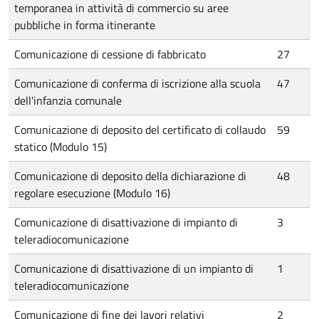
temporanea in attività di commercio su aree
pubbliche in forma itinerante
Comunicazione di cessione di fabbricato
27
Comunicazione di conferma di iscrizione alla scuola
47
dell'infanzia comunale
Comunicazione di deposito del certificato di collaudo
59
statico (Modulo 15)
Comunicazione di deposito della dichiarazione di
48
regolare esecuzione (Modulo 16)
Comunicazione di disattivazione di impianto di
3
teleradiocomunicazione
Comunicazione di disattivazione di un impianto di
1
teleradiocomunicazione
Comunicazione di fine dei lavori relativi
2