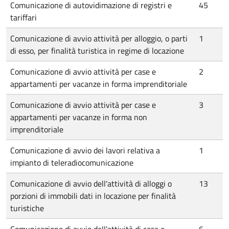
Comunicazione di autovidimazione di registri e
45
tariffari
Comunicazione di avvio attività per alloggio, o parti
1
di esso, per finalità turistica in regime di locazione
Comunicazione di avvio attività per case e
2
appartamenti per vacanze in forma imprenditoriale
Comunicazione di avvio attività per case e
3
appartamenti per vacanze in forma non
imprenditoriale
Comunicazione di avvio dei lavori relativa a
1
impianto di teleradiocomunicazione
Comunicazione di avvio dell'attività di alloggi o
13
porzioni di immobili dati in locazione per finalità
turistiche