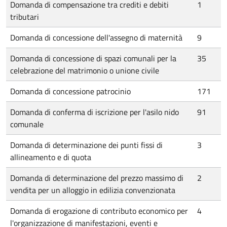
Domanda di compensazione tra crediti e debiti
1
tributari
Domanda di concessione dell'assegno di maternità
9
Domanda di concessione di spazi comunali per la
35
celebrazione del matrimonio o unione civile
Domanda di concessione patrocinio
171
Domanda di conferma di iscrizione per l'asilo nido
91
comunale
Domanda di determinazione dei punti fissi di
3
allineamento e di quota
Domanda di determinazione del prezzo massimo di
2
vendita per un alloggio in edilizia convenzionata
Domanda di erogazione di contributo economico per
4
l'organizzazione di manifestazioni, eventi e