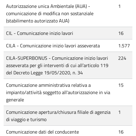
Autorizzazione unica Ambientale (AUA) -
1
comunicazione di modifica non sostanziale
(stabilimento autorizzato AUA)
CIL - Comunicazione inizio lavori
16
CILA - Comunicazione inizio lavori asseverata
1.577
CILA-SUPERBONUS - Comunicazione inizio lavori
224
asseverata per gli interventi di cui all’articolo 119
del Decreto Legge 19/05/2020, n. 34
Comunicazione amministrativa relativa a
15
impianto/attività soggetto all'autorizzazione in via
generale
Comunicazione apertura/chiusura filiale di agenzia
1
di viaggio e turismo
Comunicazione dati del conducente
16