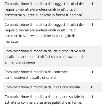
Comunicazione di modifica dei soggetti titolari dei
1
requisiti morali e/o professionali in attività di
commercio su aree pubbliche in forma itinerante
Comunicazione di modifica dei soggetti titolari dei
1
requisiti morali e/o professionali in attività di
commercio su aree pubbliche in posteggio di
mercato
Comunicazione di modifica del ciclo produttivo o dei
2
locali/impianti per attività di somministrazione di
alimenti e bevande
Comunicazione di modifica del contratto
1
continuativo di appalto di servizi
Comunicazione di modifica della ragione sociale
8
Comunicazione di modifica della ragione sociale in
1
attività di commercio su aree pubbliche in forma