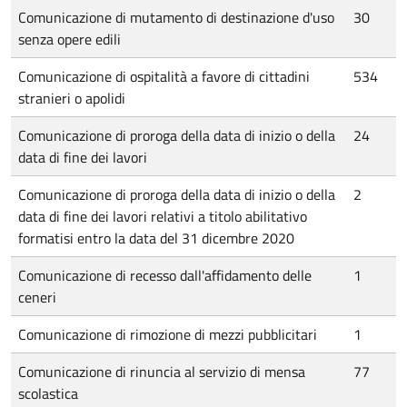
Comunicazione di mutamento di destinazione d'uso
30
senza opere edili
Comunicazione di ospitalità a favore di cittadini
534
stranieri o apolidi
Comunicazione di proroga della data di inizio o della
24
data di fine dei lavori
Comunicazione di proroga della data di inizio o della
2
data di fine dei lavori relativi a titolo abilitativo
formatisi entro la data del 31 dicembre 2020
Comunicazione di recesso dall'affidamento delle
1
ceneri
Comunicazione di rimozione di mezzi pubblicitari
1
Comunicazione di rinuncia al servizio di mensa
77
scolastica