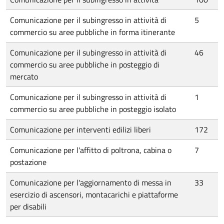
Comunicazione per il subingresso in attività di
5
commercio su aree pubbliche in forma itinerante
Comunicazione per il subingresso in attività di
46
commercio su aree pubbliche in posteggio di
mercato
Comunicazione per il subingresso in attività di
1
commercio su aree pubbliche in posteggio isolato
Comunicazione per interventi edilizi liberi
172
Comunicazione per l'affitto di poltrona, cabina o
7
postazione
Comunicazione per l'aggiornamento di messa in
33
esercizio di ascensori, montacarichi e piattaforme
per disabili