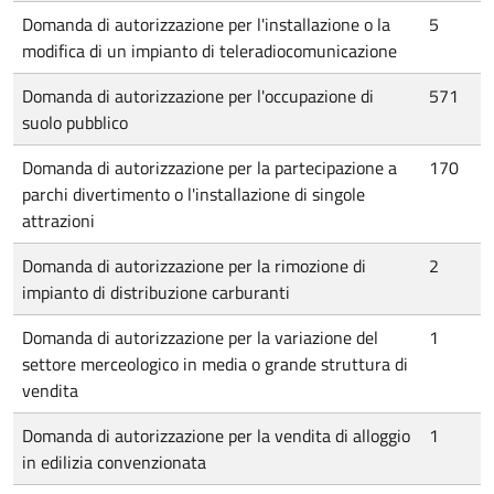
Domanda di autorizzazione per l'installazione o la
5
modifica di un impianto di teleradiocomunicazione
Domanda di autorizzazione per l'occupazione di
571
suolo pubblico
Domanda di autorizzazione per la partecipazione a
170
parchi divertimento o l'installazione di singole
attrazioni
Domanda di autorizzazione per la rimozione di
2
impianto di distribuzione carburanti
Domanda di autorizzazione per la variazione del
1
settore merceologico in media o grande struttura di
vendita
Domanda di autorizzazione per la vendita di alloggio
1
in edilizia convenzionata