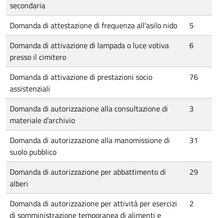
secondaria
Domanda di attestazione di frequenza all'asilo nido
5
Domanda di attivazione di lampada o luce votiva
6
presso il cimitero
Domanda di attivazione di prestazioni socio
76
assistenziali
Domanda di autorizzazione alla consultazione di
3
materiale d'archivio
Domanda di autorizzazione alla manomissione di
31
suolo pubblico
Domanda di autorizzazione per abbattimento di
29
alberi
Domanda di autorizzazione per attività per esercizi
2
di somministrazione temporanea di alimenti e