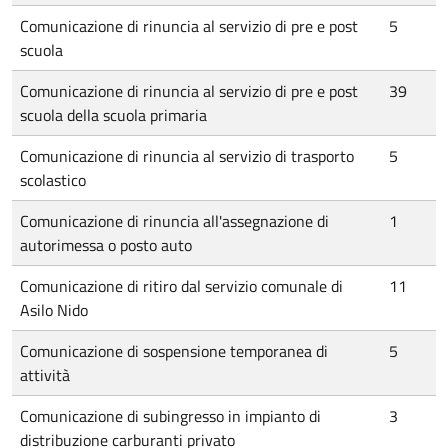
Comunicazione di rinuncia al servizio di pre e post
5
scuola
Comunicazione di rinuncia al servizio di pre e post
39
scuola della scuola primaria
Comunicazione di rinuncia al servizio di trasporto
5
scolastico
Comunicazione di rinuncia all'assegnazione di
1
autorimessa o posto auto
Comunicazione di ritiro dal servizio comunale di
11
Asilo Nido
Comunicazione di sospensione temporanea di
5
attività
Comunicazione di subingresso in impianto di
3
distribuzione carburanti privato