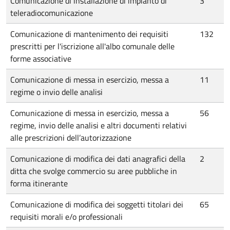
Comunicazione di installazione di impianto di
3
teleradiocomunicazione
Comunicazione di mantenimento dei requisiti
132
prescritti per l'iscrizione all'albo comunale delle
forme associative
Comunicazione di messa in esercizio, messa a
11
regime o invio delle analisi
Comunicazione di messa in esercizio, messa a
56
regime, invio delle analisi e altri documenti relativi
alle prescrizioni dell’autorizzazione
Comunicazione di modifica dei dati anagrafici della
2
ditta che svolge commercio su aree pubbliche in
forma itinerante
Comunicazione di modifica dei soggetti titolari dei
65
requisiti morali e/o professionali