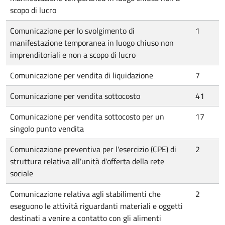
scopo di lucro
Comunicazione per lo svolgimento di
1
manifestazione temporanea in luogo chiuso non
imprenditoriali e non a scopo di lucro
Comunicazione per vendita di liquidazione
7
Comunicazione per vendita sottocosto
41
Comunicazione per vendita sottocosto per un
17
singolo punto vendita
Comunicazione preventiva per l'esercizio (CPE) di
2
struttura relativa all'unità d'offerta della rete
sociale
Comunicazione relativa agli stabilimenti che
2
eseguono le attività riguardanti materiali e oggetti
destinati a venire a contatto con gli alimenti