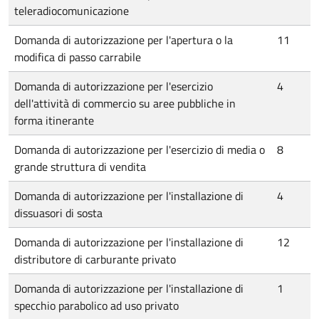
teleradiocomunicazione
Domanda di autorizzazione per l'apertura o la
11
modifica di passo carrabile
Domanda di autorizzazione per l'esercizio
4
dell'attività di commercio su aree pubbliche in
forma itinerante
Domanda di autorizzazione per l'esercizio di media o
8
grande struttura di vendita
Domanda di autorizzazione per l'installazione di
4
dissuasori di sosta
Domanda di autorizzazione per l'installazione di
12
distributore di carburante privato
Domanda di autorizzazione per l'installazione di
1
specchio parabolico ad uso privato