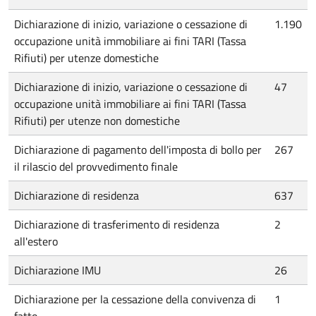
Dichiarazione di inizio, variazione o cessazione di
1.190
occupazione unità immobiliare ai fini TARI (Tassa
Rifiuti) per utenze domestiche
Dichiarazione di inizio, variazione o cessazione di
47
occupazione unità immobiliare ai fini TARI (Tassa
Rifiuti) per utenze non domestiche
Dichiarazione di pagamento dell'imposta di bollo per
267
il rilascio del provvedimento finale
Dichiarazione di residenza
637
Dichiarazione di trasferimento di residenza
2
all'estero
Dichiarazione IMU
26
Dichiarazione per la cessazione della convivenza di
1