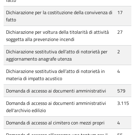
fatto
Dichiarazione per la costituzione della convivenza di
17
fatto
Dichiarazione per voltura della titolarità di attività
27
soggetta alla prevenzione incendi
Dichiarazione sostitutiva dell'atto di notorietà per
2
aggiornamento anagrafe utenza
Dichiarazione sostitutiva dell’atto di notorietà in
4
materia di impatto acustico
Domanda di accesso ai documenti amministrativi
579
Domanda di accesso ai documenti amministrativi
3.115
dell'archivio edilizio
Domanda di accesso al cimitero con mezzi propri
4