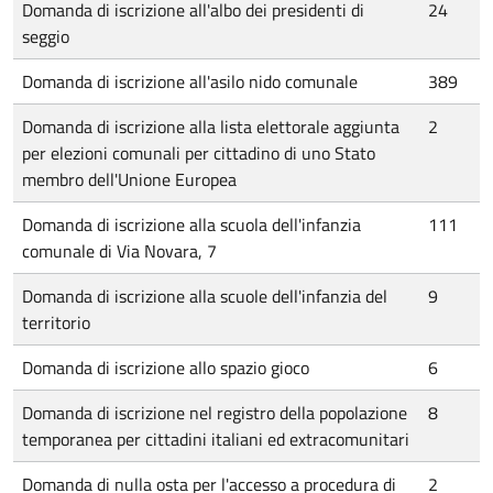
Domanda di iscrizione all'albo dei presidenti di
24
seggio
Domanda di iscrizione all'asilo nido comunale
389
Domanda di iscrizione alla lista elettorale aggiunta
2
per elezioni comunali per cittadino di uno Stato
membro dell'Unione Europea
Domanda di iscrizione alla scuola dell'infanzia
111
comunale di Via Novara, 7
Domanda di iscrizione alla scuole dell'infanzia del
9
territorio
Domanda di iscrizione allo spazio gioco
6
Domanda di iscrizione nel registro della popolazione
8
temporanea per cittadini italiani ed extracomunitari
Domanda di nulla osta per l'accesso a procedura di
2