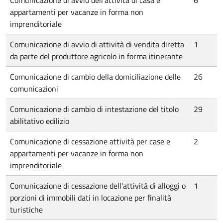
Comunicazione di avvio dell'attività di casa e
6
appartamenti per vacanze in forma non
imprenditoriale
Comunicazione di avvio di attività di vendita diretta
1
da parte del produttore agricolo in forma itinerante
Comunicazione di cambio della domiciliazione delle
26
comunicazioni
Comunicazione di cambio di intestazione del titolo
29
abilitativo edilizio
Comunicazione di cessazione attività per case e
2
appartamenti per vacanze in forma non
imprenditoriale
Comunicazione di cessazione dell'attività di alloggi o
1
porzioni di immobili dati in locazione per finalità
turistiche