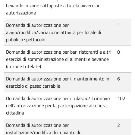
bevande in zone sottoposte a tutela ovvero ad
autorizzazione
Domanda di autorizzazione per
1
avvio/modifica/variazione attività per locale di
pubblico spettacolo
Domanda di autorizzazione per bar, ristoranti e altri
8
esercizi di somministrazione di alimenti e bevande
(in zone tutelate)
Domanda di autorizzazione per il mantenimento in
6
esercizio di passo carrabile
Domanda di autorizzazione per il rilascio/il rinnovo
102
dell'autorizzazione per la partecipazione alla fiera
cittadina
Domanda di autorizzazione per
2
installazione/modifica di impianto di