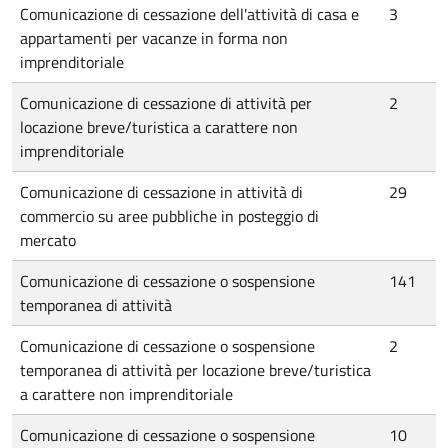
Comunicazione di cessazione dell'attività di casa e
3
appartamenti per vacanze in forma non
imprenditoriale
Comunicazione di cessazione di attività per
2
locazione breve/turistica a carattere non
imprenditoriale
Comunicazione di cessazione in attività di
29
commercio su aree pubbliche in posteggio di
mercato
Comunicazione di cessazione o sospensione
141
temporanea di attività
Comunicazione di cessazione o sospensione
2
temporanea di attività per locazione breve/turistica
a carattere non imprenditoriale
Comunicazione di cessazione o sospensione
10