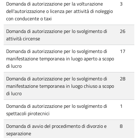
Domanda di autorizzazione per la volturazione
3
dell'autorizzazione o licenza per attività di noleggio
con conducente o taxi
Domanda di autorizzazione per lo svolgimento di
26
attività circense
Domanda di autorizzazione per lo svolgimento di
17
manifestazione temporanea in luogo aperto a scopo
di lucro
Domanda di autorizzazione per lo svolgimento di
28
manifestazione temporanea in luogo chiuso a scopo
di lucro
Domanda di autorizzazione per lo svolgimento di
1
spettacoli pirotecnici
Domanda di avvio del procedimento di divorzio e
8
separazione