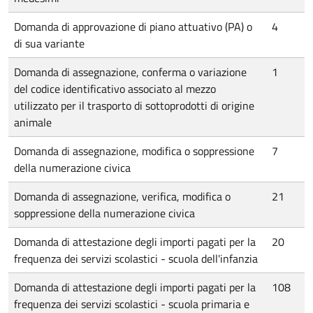
Domanda di approvazione di piano attuativo (PA) o
4
di sua variante
Domanda di assegnazione, conferma o variazione
1
del codice identificativo associato al mezzo
utilizzato per il trasporto di sottoprodotti di origine
animale
Domanda di assegnazione, modifica o soppressione
7
della numerazione civica
Domanda di assegnazione, verifica, modifica o
21
soppressione della numerazione civica
Domanda di attestazione degli importi pagati per la
20
frequenza dei servizi scolastici - scuola dell'infanzia
Domanda di attestazione degli importi pagati per la
108
frequenza dei servizi scolastici - scuola primaria e