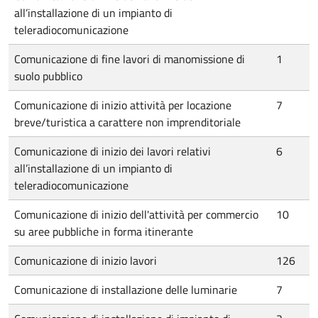
all’installazione di un impianto di
teleradiocomunicazione
Comunicazione di fine lavori di manomissione di
1
suolo pubblico
Comunicazione di inizio attività per locazione
7
breve/turistica a carattere non imprenditoriale
Comunicazione di inizio dei lavori relativi
6
all’installazione di un impianto di
teleradiocomunicazione
Comunicazione di inizio dell'attività per commercio
10
su aree pubbliche in forma itinerante
Comunicazione di inizio lavori
126
Comunicazione di installazione delle luminarie
7