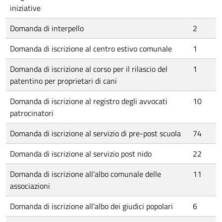
iniziative
Domanda di interpello
2
Domanda di iscrizione al centro estivo comunale
1
Domanda di iscrizione al corso per il rilascio del
1
patentino per proprietari di cani
Domanda di iscrizione al registro degli avvocati
10
patrocinatori
Domanda di iscrizione al servizio di pre-post scuola
74
Domanda di iscrizione al servizio post nido
22
Domanda di iscrizione all'albo comunale delle
11
associazioni
Domanda di iscrizione all'albo dei giudici popolari
6