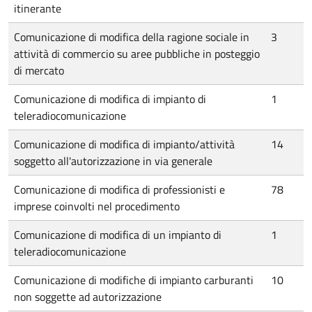
itinerante
Comunicazione di modifica della ragione sociale in
3
attività di commercio su aree pubbliche in posteggio
di mercato
Comunicazione di modifica di impianto di
1
teleradiocomunicazione
Comunicazione di modifica di impianto/attività
14
soggetto all'autorizzazione in via generale
Comunicazione di modifica di professionisti e
78
imprese coinvolti nel procedimento
Comunicazione di modifica di un impianto di
1
teleradiocomunicazione
Comunicazione di modifiche di impianto carburanti
10
non soggette ad autorizzazione