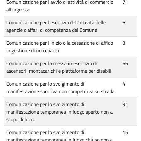
Comunicazione per l'avvio di attività di commercio
71
all'ingrosso
Comunicazione per l'esercizio dell'attività delle
6
agenzie d'affari di competenza del Comune
Comunicazione per l'inizio o la cessazione di affido
3
in gestione di un reparto
Comunicazione per la messa in esercizio di
66
ascensori, montacarichi e piattaforme per disabili
Comunicazione per lo svolgimento di
4
manifestazione sportiva non competitiva su strada
Comunicazione per lo svolgimento di
91
manifestazione temporanea in luogo aperto non a
scopo di lucro
Comunicazione per lo svolgimento di
15
manifestazione temporanea in luogo chiuso non a