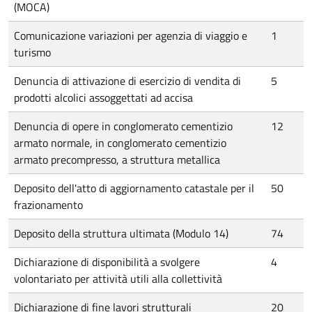
(MOCA)
Comunicazione variazioni per agenzia di viaggio e
1
turismo
Denuncia di attivazione di esercizio di vendita di
5
prodotti alcolici assoggettati ad accisa
Denuncia di opere in conglomerato cementizio
12
armato normale, in conglomerato cementizio
armato precompresso, a struttura metallica
Deposito dell'atto di aggiornamento catastale per il
50
frazionamento
Deposito della struttura ultimata (Modulo 14)
74
Dichiarazione di disponibilità a svolgere
4
volontariato per attività utili alla collettività
Dichiarazione di fine lavori strutturali
20