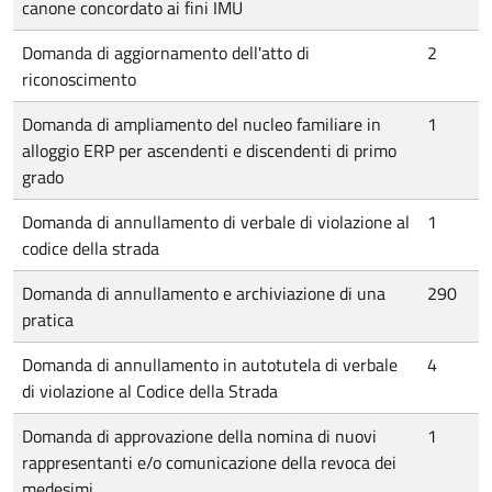
canone concordato ai fini IMU
Domanda di aggiornamento dell'atto di
2
riconoscimento
Domanda di ampliamento del nucleo familiare in
1
alloggio ERP per ascendenti e discendenti di primo
grado
Domanda di annullamento di verbale di violazione al
1
codice della strada
Domanda di annullamento e archiviazione di una
290
pratica
Domanda di annullamento in autotutela di verbale
4
di violazione al Codice della Strada
Domanda di approvazione della nomina di nuovi
1
rappresentanti e/o comunicazione della revoca dei
medesimi