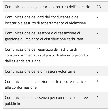
Comunicazione degli orari di apertura dell'esercizio
23
Comunicazione dei dati del conducente o del
2
locatario a seguito di accertamento di violazione
Comunicazione del gestore o di cessazione di
2
gestione di impianto di distribuzione carburanti
Comunicazione dell'esercizio dell'attività di
11
consumo immediato sul posto di alimenti prodotti
dall'azienda artigiana
Comunicazione delle dimissioni volontarie
3
Comunicazione di adozione delle misure relative
5
alla conformazione
Comunicazione di assenza per commercio su aree
1
pubbliche