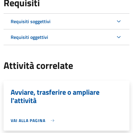
Requisiti
Requisiti soggettivi
Requisiti oggettivi
Attività correlate
Avviare, trasferire o ampliare
l'attività
VAI ALLA PAGINA