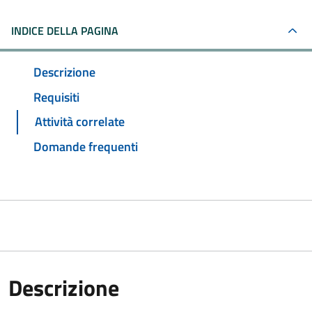
INDICE DELLA PAGINA
Descrizione
Requisiti
Attività correlate
Domande frequenti
Descrizione