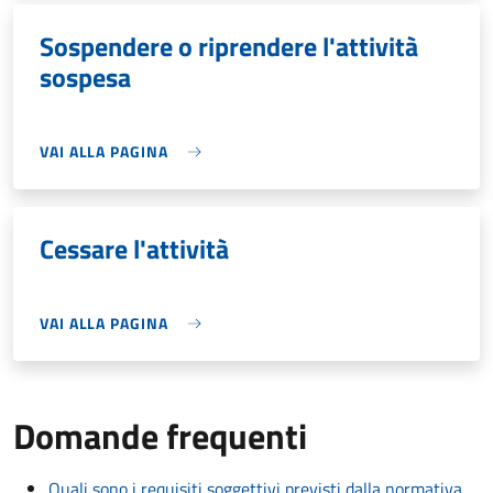
Sospendere o riprendere l'attività
sospesa
VAI ALLA PAGINA
Cessare l'attività
VAI ALLA PAGINA
Domande frequenti
Quali sono i requisiti soggettivi previsti dalla normativa