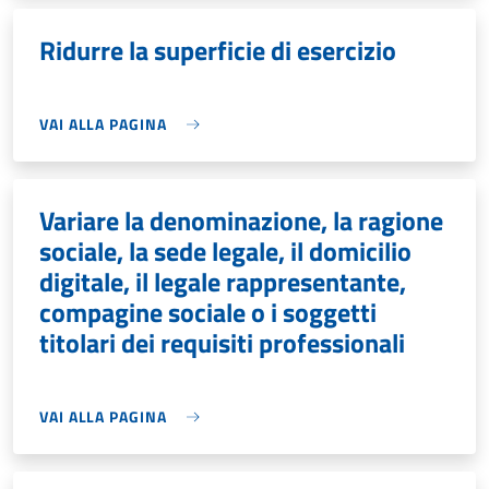
Ridurre la superficie di esercizio
VAI ALLA PAGINA
Variare la denominazione, la ragione
sociale, la sede legale, il domicilio
digitale, il legale rappresentante,
compagine sociale o i soggetti
titolari dei requisiti professionali
VAI ALLA PAGINA