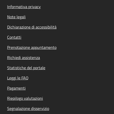
Informativa privacy
Note legali
Dichiarazione di accessibilità
Contatti
Prenotazione appuntamento
Richiedi assistenza
Statistiche del portale
Leggi le FAQ
Pagamenti
Riepilogo valutazioni
Segnalazione disservizio