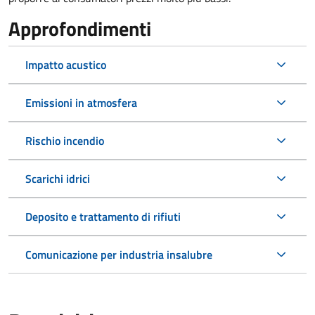
Approfondimenti
Impatto acustico
Emissioni in atmosfera
Rischio incendio
Scarichi idrici
Deposito e trattamento di rifiuti
Comunicazione per industria insalubre