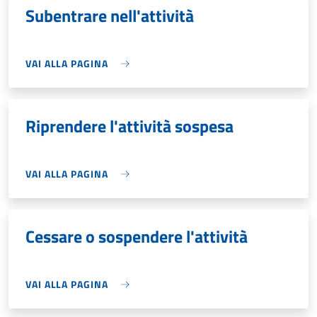
Subentrare nell'attività
VAI ALLA PAGINA
Riprendere l'attività sospesa
VAI ALLA PAGINA
Cessare o sospendere l'attività
VAI ALLA PAGINA