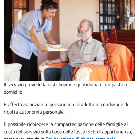
Il servizio prevede la distribuzione quotidiana di un pasto a
domicilio.
È offerto ad anziani e persone in età adulta in condizione di
ridotta autonomia personale.
È possibile richiedere la compartecipazione delle famiglie al
costo del servizio sulla base delle fasce ISEE di appartenenza,