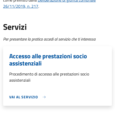
come previsto dalla
Deliberazione di giunta comunale
26/11/2019, n. 217
.
Servizi
Per presentare la pratica accedi al servizio che ti interessa
Accesso alle prestazioni socio
assistenziali
Procedimento di accesso alle prestazioni socio
assistenziali
VAI AL SERVIZIO