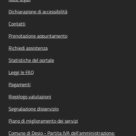
Dichiarazione di accessibilità
Contatti
Prenotazione appuntamento
Richiedi assistenza
Statistiche del portale
Leggi le FAQ
Pagamenti
Riepilogo valutazioni
Segnalazione disservizio
Piano di miglioramento dei servizi
Comune di Desio - Partita IVA dell'amministrazione: