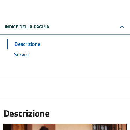
INDICE DELLA PAGINA
Descrizione
Servizi
Descrizione