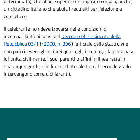
determinato), che abbia superato un apposito corso o, anche,
un cittadino italiano che abbia i requisiti per l’elezione a
consigliere.
Il celebrante non deve trovarsi nelle condizioni di
incompatibilità ai sensi del
Decreto del Presidente della
Repubblica 03/11/2000, n. 396
(l'ufficiale dello stato civile
non può ricevere gli atti nei quali egli, il coniuge, la persona a
lui unita civilmente, i suoi parenti o affini in linea retta in
qualunque grado, o in linea collaterale fino al secondo grado,
intervengono come dichiaranti).