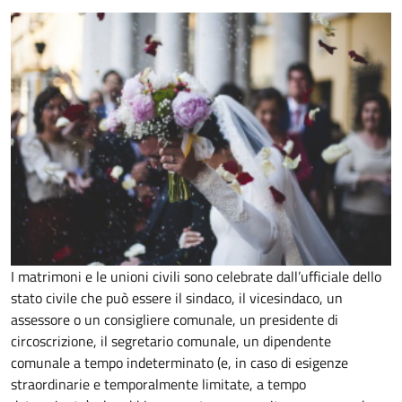
I matrimoni e le unioni civili sono celebrate dall’ufficiale dello
stato civile che può essere il sindaco, il vicesindaco, un
assessore o un consigliere comunale, un presidente di
circoscrizione, il segretario comunale, un dipendente
comunale a tempo indeterminato (e, in caso di esigenze
straordinarie e temporalmente limitate, a tempo