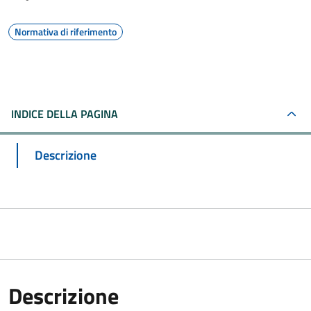
Normativa di riferimento
INDICE DELLA PAGINA
Descrizione
Descrizione