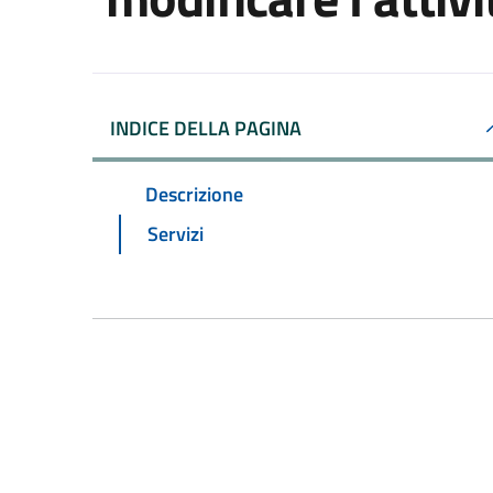
INDICE DELLA PAGINA
Descrizione
Servizi