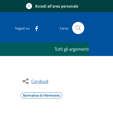
Accedi all'area personale
Seguici su
Cerca
Tutti gli argomenti
Condividi
Normativa di riferimento