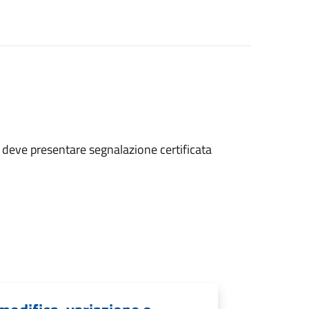
tà deve presentare segnalazione certificata