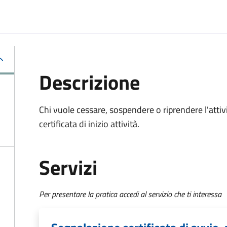
Descrizione
Chi vuole cessare, sospendere o riprendere l'atti
certificata di inizio attività.
Servizi
Per presentare la pratica accedi al servizio che ti interessa