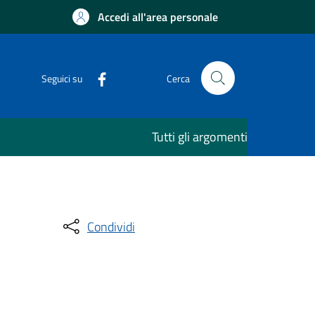
Accedi all'area personale
Seguici su
Cerca
Tutti gli argomenti
Condividi