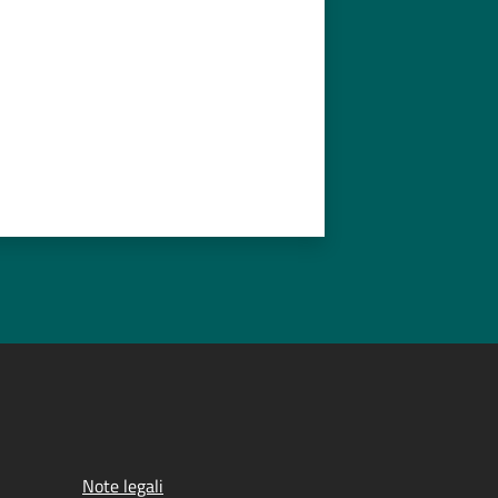
Note legali