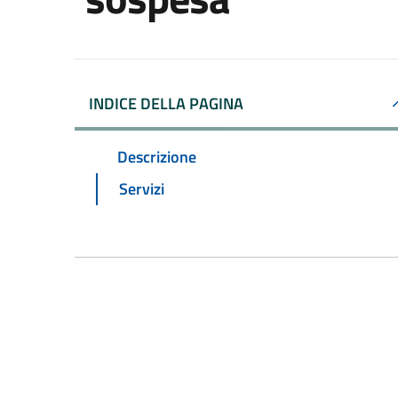
INDICE DELLA PAGINA
Descrizione
Servizi