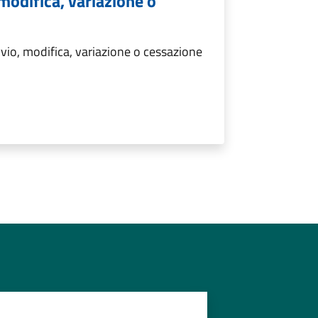
 modifica, variazione o
vio, modifica, variazione o cessazione