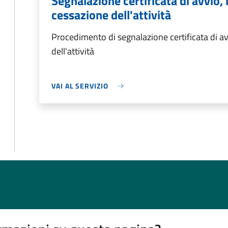
Segnalazione certificata di avvio,
cessazione dell'attività
Procedimento di segnalazione certificata di av
dell'attività
VAI AL SERVIZIO