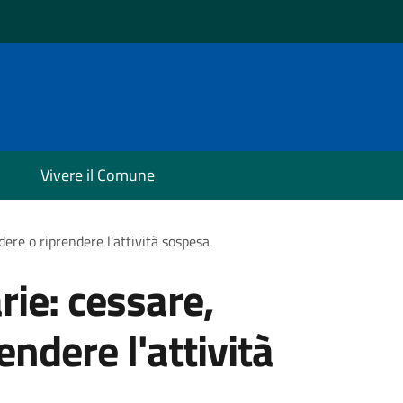
Vivere il Comune
dere o riprendere l'attività sospesa
rie: cessare,
ndere l'attività