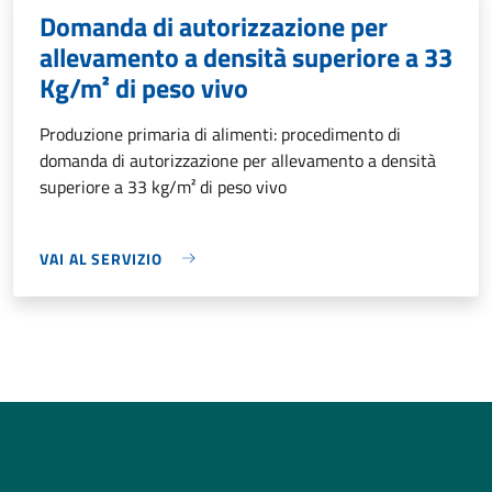
Domanda di autorizzazione per
allevamento a densità superiore a 33
Kg/m² di peso vivo
Produzione primaria di alimenti: procedimento di
domanda di autorizzazione per allevamento a densità
superiore a 33 kg/m² di peso vivo
VAI AL SERVIZIO