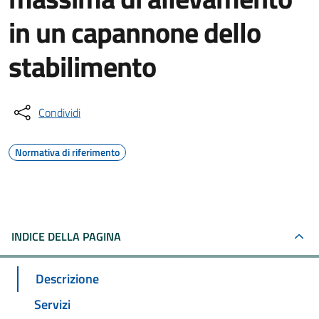
in un capannone dello
stabilimento
Condividi
Normativa di riferimento
INDICE DELLA PAGINA
Descrizione
Servizi