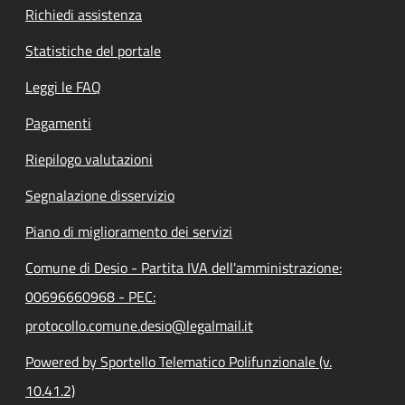
Richiedi assistenza
Statistiche del portale
Leggi le FAQ
Pagamenti
Riepilogo valutazioni
Segnalazione disservizio
Piano di miglioramento dei servizi
Comune di Desio - Partita IVA dell'amministrazione:
00696660968 - PEC:
protocollo.comune.desio@legalmail.it
Powered by Sportello Telematico Polifunzionale (v.
10.41.2)