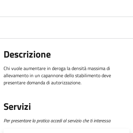
Descrizione
Chi vuole aumentare in deroga la densità massima di
allevamento in un capannone dello stabilimento deve
presentare domanda di autorizzazione.
Servizi
Per presentare la pratica accedi al servizio che ti interessa