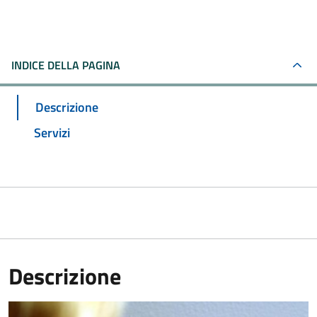
INDICE DELLA PAGINA
Descrizione
Servizi
Descrizione