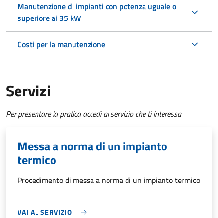
Manutenzione di impianti con potenza uguale o
superiore ai 35 kW
Costi per la manutenzione
Servizi
Per presentare la pratica accedi al servizio che ti interessa
Messa a norma di un impianto
termico
Procedimento di messa a norma di un impianto termico
VAI AL SERVIZIO