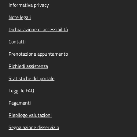
Informativa privacy
Note legali
Dichiarazione di accessibilità
Contatti
Prenotazione appuntamento
Richiedi assistenza
Statistiche del portale
Leggi le FAQ
Pagamenti
Riepilogo valutazioni
Segnalazione disservizio