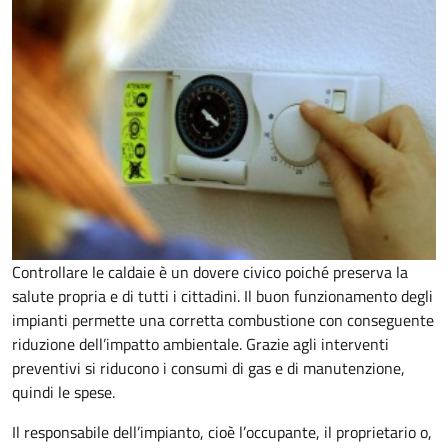
Controllare le caldaie è un dovere civico poiché preserva la
salute propria e di tutti i cittadini. Il buon funzionamento degli
impianti permette una corretta combustione con conseguente
riduzione dell’impatto ambientale. Grazie agli interventi
preventivi si riducono i consumi di gas e di manutenzione,
quindi le spese.
Il responsabile dell’impianto, cioè l’occupante, il proprietario o,