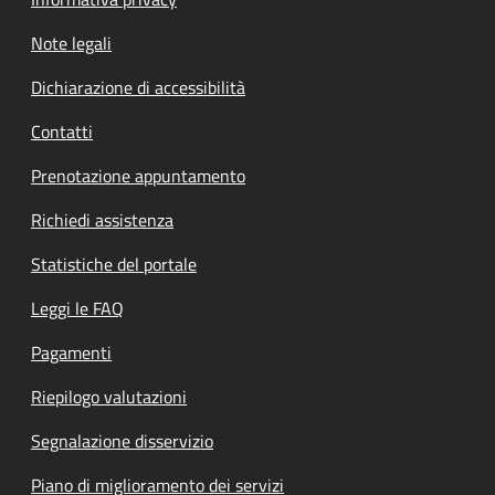
Note legali
Dichiarazione di accessibilità
Contatti
Prenotazione appuntamento
Richiedi assistenza
Statistiche del portale
Leggi le FAQ
Pagamenti
Riepilogo valutazioni
Segnalazione disservizio
Piano di miglioramento dei servizi