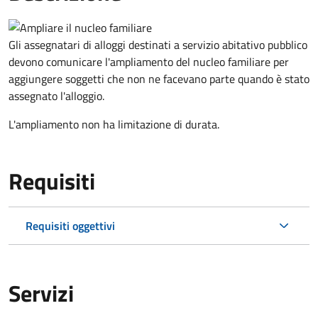
Gli assegnatari di alloggi destinati a servizio abitativo pubblico
devono comunicare l'ampliamento del nucleo familiare per
aggiungere soggetti che non ne facevano parte quando è stato
assegnato l'alloggio.
L'ampliamento non ha limitazione di durata.
Requisiti
Requisiti oggettivi
Servizi