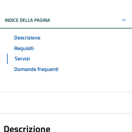
INDICE DELLA PAGINA
Descrizione
Requisiti
Servizi
Domande frequenti
Descrizione