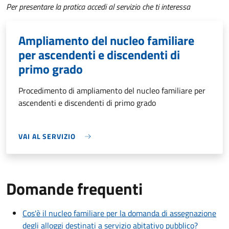
Per presentare la pratica accedi al servizio che ti interessa
Ampliamento del nucleo familiare
per ascendenti e discendenti di
primo grado
Procedimento di ampliamento del nucleo familiare per
ascendenti e discendenti di primo grado
VAI AL SERVIZIO
Domande frequenti
Cos'è il nucleo familiare per la domanda di assegnazione
degli alloggi destinati a servizio abitativo pubblico?