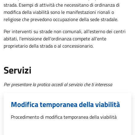
strada. Esempi di attività che necessitano di ordinanza di
modifica della viabilità sono le manifestazioni rionali o
religiose che prevedono occupazione della sede stradale.
Per interventi su strade non comunali, all'esterno dei centri
abitati, l'emissione dell'ordinanza compete all'ente
proprietario della strada o al concessionario.
Servizi
Per presentare la pratica accedi al servizio che ti interessa
Modifica temporanea della viabilità
Procedimento di modifica temporanea della viabilità