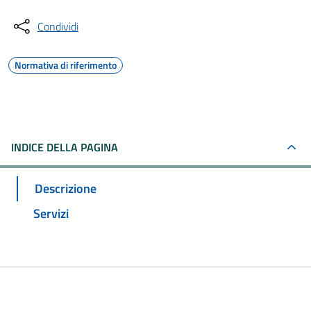
Condividi
Normativa di riferimento
INDICE DELLA PAGINA
Descrizione
Servizi