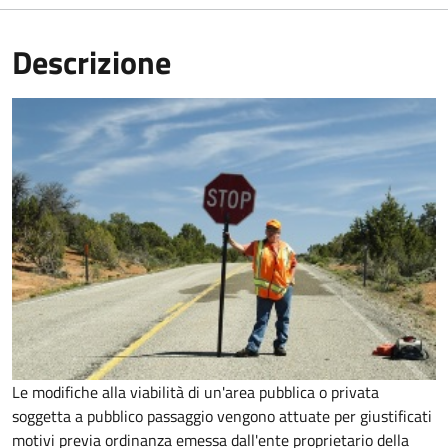
Descrizione
Le modifiche alla viabilità di un'area pubblica o privata
soggetta a pubblico passaggio vengono attuate per giustificati
motivi previa ordinanza emessa dall'ente proprietario della