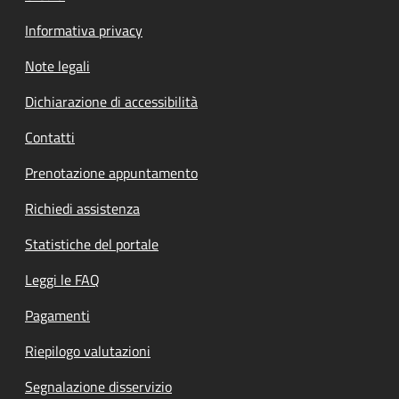
Informativa privacy
Note legali
Dichiarazione di accessibilità
Contatti
Prenotazione appuntamento
Richiedi assistenza
Statistiche del portale
Leggi le FAQ
Pagamenti
Riepilogo valutazioni
Segnalazione disservizio