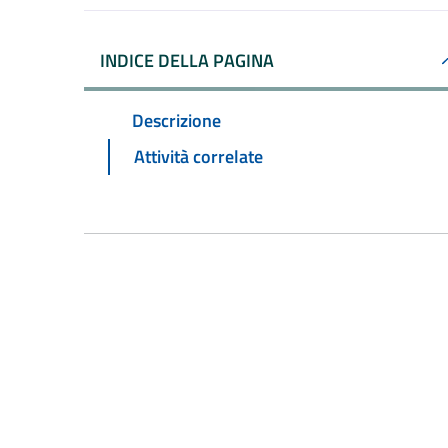
INDICE DELLA PAGINA
Descrizione
Attività correlate