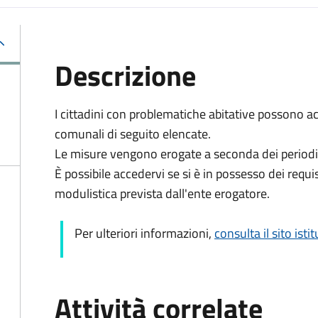
Descrizione
I cittadini con problematiche abitative possono a
comunali di seguito elencate.
Le misure vengono erogate a seconda dei periodi 
È possibile accedervi se si è in possesso dei requis
modulistica prevista dall'ente erogatore.
Per ulteriori informazioni,
consulta il sito isti
Attività correlate