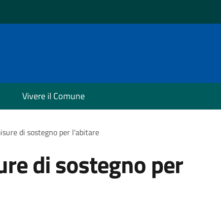
Vivere il Comune
isure di sostegno per l'abitare
ure di sostegno per