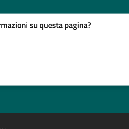
rmazioni su questa pagina?