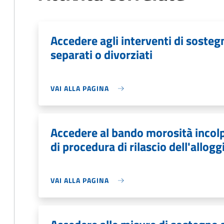
Accedere agli interventi di sosteg
separati o divorziati
VAI ALLA PAGINA
Accedere al bando morosità incolp
di procedura di rilascio dell'allogg
VAI ALLA PAGINA