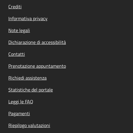
Crediti
Informativa privacy
Note legali
Dichiarazione di accessibilità
Contatti
Prenotazione appuntamento
Richiedi assistenza
Statistiche del portale
Leggi le FAQ
Pagamenti
Riepilogo valutazioni