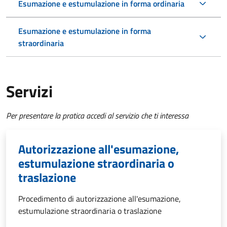
Esumazione e estumulazione in forma ordinaria
Esumazione e estumulazione in forma
straordinaria
Servizi
Per presentare la pratica accedi al servizio che ti interessa
Autorizzazione all'esumazione,
estumulazione straordinaria o
traslazione
Procedimento di autorizzazione all'esumazione,
estumulazione straordinaria o traslazione