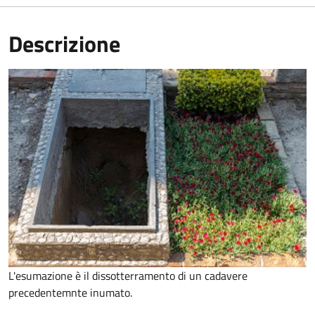
Descrizione
L'esumazione è il dissotterramento di un cadavere
precedentemnte inumato.