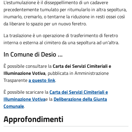
L'estumulazione è il disseppellimento di un cadavere
precedentemente tumulato per ritumularlo in altra sepoltura,
inumarlo, cremarlo, o tentarne la riduzione in resti ossei così
da liberare lo spazio per un nuovo feretro.
La traslazione è un operazione di trasferimento di feretro
interna o esterna al cimitero da una sepoltura ad un'altra.
In Comune di Desio …
È possibile consultare la
Carta dei Servizi Cimiteriali e
Illuminazione Votiva
, pubblicata in Amministrazione
Trasparente
a questo link
.
È possibile scaricare la
Carta dei Servizi Cimiteriali e
Illuminazione Votiva
e la
Deliberazione della Giunta
Comunale
.
Approfondimenti