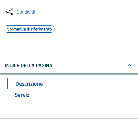
Condividi
Normativa di riferimento
INDICE DELLA PAGINA
Descrizione
Servizi