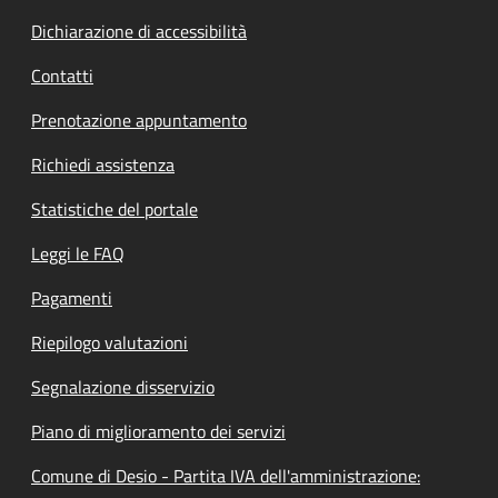
Dichiarazione di accessibilità
Contatti
Prenotazione appuntamento
Richiedi assistenza
Statistiche del portale
Leggi le FAQ
Pagamenti
Riepilogo valutazioni
Segnalazione disservizio
Piano di miglioramento dei servizi
Comune di Desio - Partita IVA dell'amministrazione: