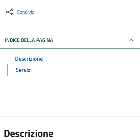
Condividi
INDICE DELLA PAGINA
Descrizione
Servizi
Descrizione