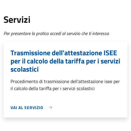
Servizi
Per presentare la pratica accedi al servizio che ti interessa
Trasmissione dell'attestazione ISEE
per il calcolo della tariffa per i servizi
scolastici
Procedimento di trasmissione dell'attestazione isee per
il calcolo della tariffa per i servizi scolastici
VAI AL SERVIZIO