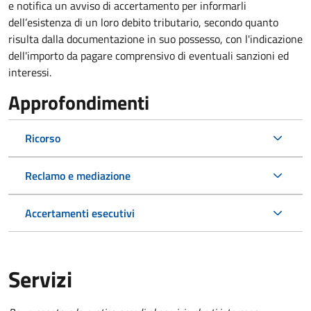
e notifica un avviso di accertamento per informarli
dell’esistenza di un loro debito tributario, secondo quanto
risulta dalla documentazione in suo possesso, con l'indicazione
dell'importo da pagare comprensivo di eventuali sanzioni ed
interessi.
Approfondimenti
Ricorso
Reclamo e mediazione
Accertamenti esecutivi
Servizi