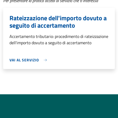
Per presentare la pratica accedi al servizio che ti interessa
Rateizzazione dell'importo dovuto a
seguito di accertamento
Accertamento tributario: procedimento di rateizzazione
dell'importo dovuto a seguito di accertamento
VAI AL SERVIZIO