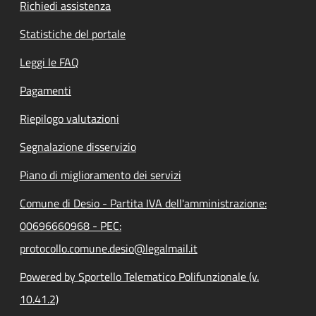
Richiedi assistenza
Statistiche del portale
Leggi le FAQ
Pagamenti
Riepilogo valutazioni
Segnalazione disservizio
Piano di miglioramento dei servizi
Comune di Desio - Partita IVA dell'amministrazione:
00696660968 - PEC:
protocollo.comune.desio@legalmail.it
Powered by Sportello Telematico Polifunzionale (v.
10.41.2)