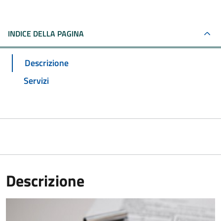
INDICE DELLA PAGINA
Descrizione
Servizi
Descrizione