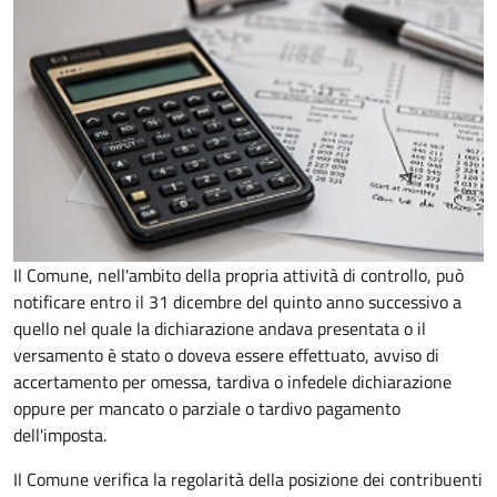
Il Comune, nell'ambito della propria attività di controllo, può
notificare entro il 31 dicembre del quinto anno
successivo a
quello nel quale la dichiarazione andava presentata o il
versamento è stato o doveva essere effettuato, avviso di
accertamento per omessa, tardiva o infedele dichiarazione
oppure per mancato o parziale o tardivo pagamento
dell'imposta.
Il Comune verifica la regolarità della posizione dei contribuenti