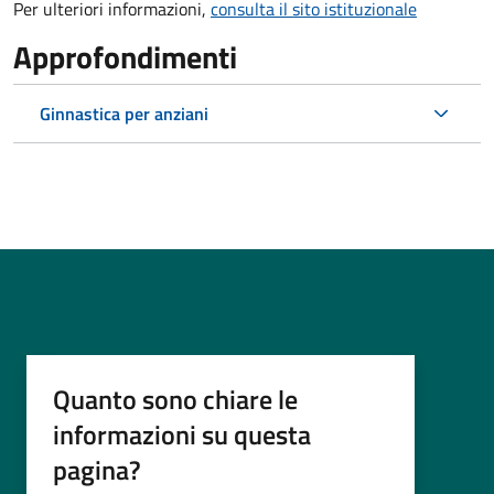
Per ulteriori informazioni,
consulta il sito istituzionale
Approfondimenti
Ginnastica per anziani
Quanto sono chiare le
informazioni su questa
pagina?