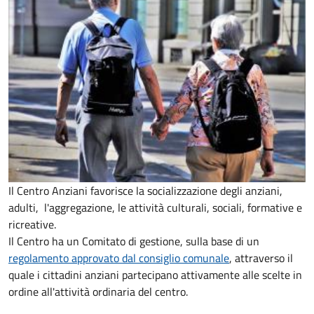
Il Centro Anziani favorisce la socializzazione degli anziani,
adulti, l'aggregazione, le attività culturali, sociali, formative e
ricreative.
Il Centro ha un Comitato di gestione, sulla base di un
regolamento approvato dal consiglio comunale
, attraverso il
quale i cittadini anziani partecipano attivamente alle scelte in
ordine all'attività ordinaria del centro.