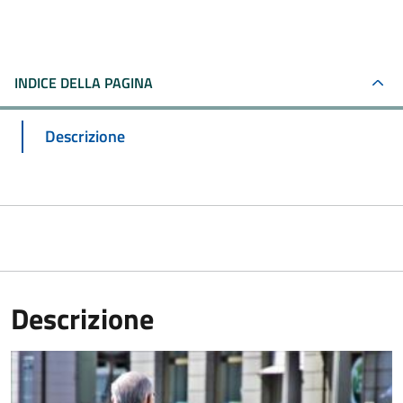
INDICE DELLA PAGINA
Descrizione
Descrizione