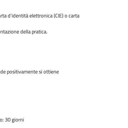
rta d’identità elettronica (CIE) o carta
ntazione della pratica.
de positivamente si ottiene
: 30 giorni