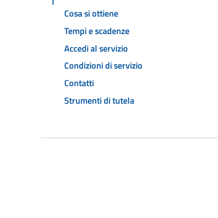
Cosa si ottiene
Tempi e scadenze
Accedi al servizio
Condizioni di servizio
Contatti
Strumenti di tutela