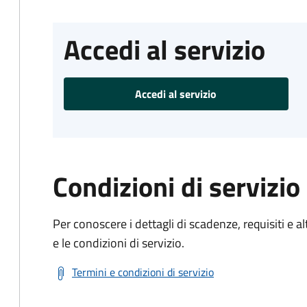
Accedi al servizio
Accedi al servizio
Condizioni di servizio
Per conoscere i dettagli di scadenze, requisiti e al
e le condizioni di servizio.
Termini e condizioni di servizio