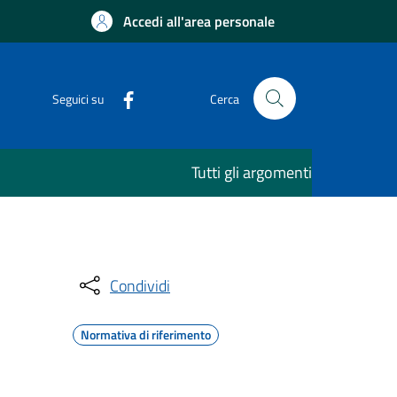
Accedi all'area personale
Seguici su
Cerca
Tutti gli argomenti
Condividi
Normativa di riferimento