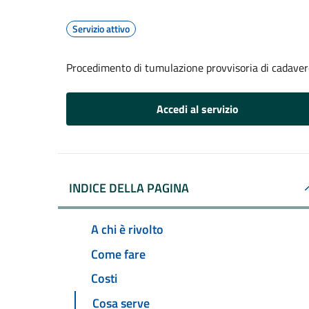
Servizio attivo
Procedimento di tumulazione provvisoria di cadavere
Accedi al servizio
INDICE DELLA PAGINA
A chi è rivolto
Come fare
Costi
Cosa serve