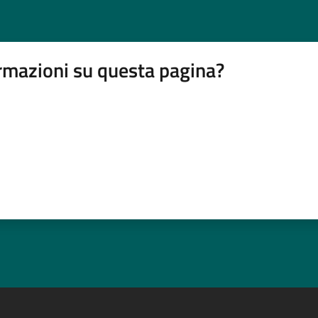
rmazioni su questa pagina?