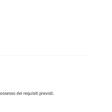
 possesso dei requisiti previsti.