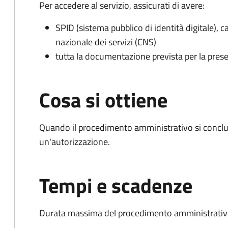
Per accedere al servizio, assicurati di avere:
SPID (sistema pubblico di identità digitale), ca
nazionale dei servizi (CNS)
tutta la documentazione prevista per la prese
Cosa si ottiene
Quando il procedimento amministrativo si conclu
un'autorizzazione.
Tempi e scadenze
Durata massima del procedimento amministrativo