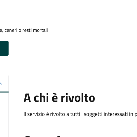
, ceneri o resti mortali
A chi è rivolto
Il servizio è rivolto a tutti i soggetti interessati in