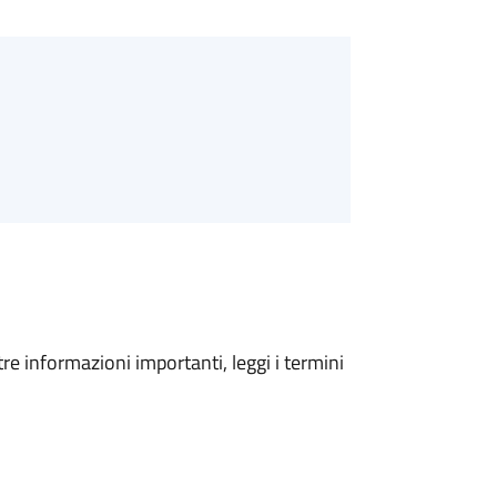
tre informazioni importanti, leggi i termini