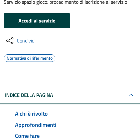
Servizio spazio gioco: procedimento di iscrizione al servizio
Accedi al servizio
Condividi
Normativa di riferimento
INDICE DELLA PAGINA
A chi è rivolto
Approfondimenti
Come fare