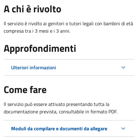
A chi è rivolto
Il servizio è rivolto ai genitori o tutori legali con bambini di età
compresa tra i 3 mesi e i 3 anni.
Approfondimenti
Ulteriori informazioni
Come fare
Il servizio può essere attivato presentando tutta la
documentazione prevista, consultabile in formato PDF.
Moduli da compilare e documenti da allegare