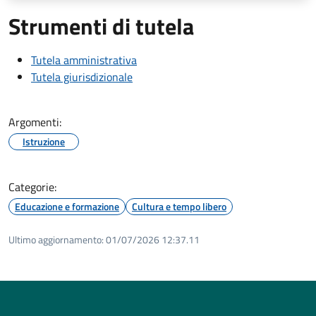
Strumenti di tutela
Tutela amministrativa
Tutela giurisdizionale
Argomenti:
Istruzione
Categorie:
Educazione e formazione
Cultura e tempo libero
Ultimo aggiornamento:
01/07/2026 12:37.11