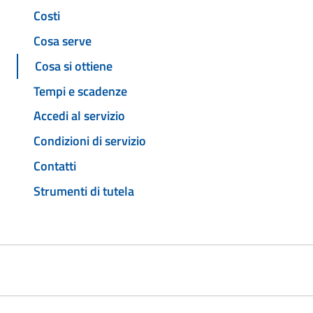
Costi
Cosa serve
Cosa si ottiene
Tempi e scadenze
Accedi al servizio
Condizioni di servizio
Contatti
Strumenti di tutela