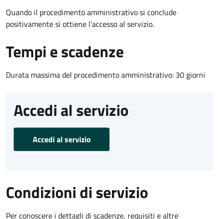
Quando il procedimento amministrativo si conclude
positivamente si ottiene l'accesso al servizio.
Tempi e scadenze
Durata massima del procedimento amministrativo: 30 giorni
Accedi al servizio
Accedi al servizio
Condizioni di servizio
Per conoscere i dettagli di scadenze, requisiti e altre