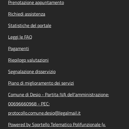
Prenotazione appuntamento
Richiedi assistenza
Statistiche del portale
Leggi le FAQ
Pagamenti
Riepilogo valutazioni
Segnalazione disservizio
Piano di miglioramento dei servizi
Comune di Desio - Partita IVA dell'amministrazione:
00696660968 - PEC:
protocollo.comune.desio@legalmail.it
Powered by Sportello Telematico Polifunzionale (v.