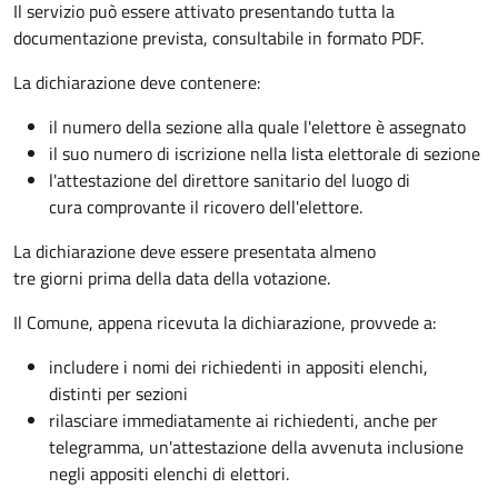
Il servizio può essere attivato presentando tutta la
documentazione prevista, consultabile in formato PDF.
La dichiarazione deve contenere:
il numero della sezione alla quale l'elettore è assegnato
il suo numero di iscrizione nella lista elettorale di sezione
l'attestazione del direttore sanitario del luogo di
cura comprovante il ricovero dell'elettore.
La dichiarazione deve essere presentata almeno
tre giorni prima della data della votazione.
Il Comune, appena ricevuta la dichiarazione, provvede a:
includere i nomi dei richiedenti in appositi elenchi,
distinti per sezioni
rilasciare immediatamente ai richiedenti, anche per
telegramma, un'attestazione della avvenuta inclusione
negli appositi elenchi di elettori.