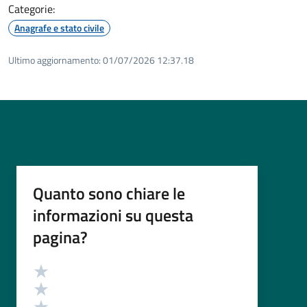
Categorie:
Anagrafe e stato civile
Ultimo aggiornamento:
01/07/2026 12:37.18
Quanto sono chiare le
informazioni su questa
pagina?
Valutazione
Valuta 5 stelle su 5
Valuta 4 stelle su 5
Valuta 3 stelle su 5