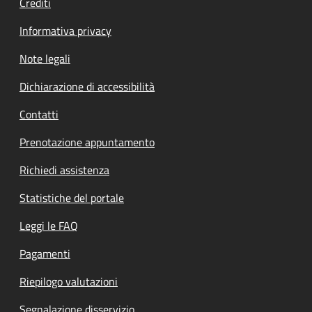
Crediti
Informativa privacy
Note legali
Dichiarazione di accessibilità
Contatti
Prenotazione appuntamento
Richiedi assistenza
Statistiche del portale
Leggi le FAQ
Pagamenti
Riepilogo valutazioni
Segnalazione disservizio