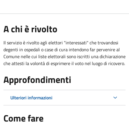
A chi è rivolto
Il servizio è rivolto agli elettori "interessati" che trovandosi
degenti in ospedali o case di cura intendono far pervenire al
Comune nelle cui liste elettorali sono iscritti una dichiarazione
che attesti la volontà di esprimere il voto nel luogo di ricovero.
Approfondimenti
Ulteriori informazioni
Come fare