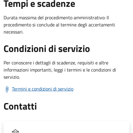
Tempi e scadenze
Durata massima del procedimento amministrativo: Il
procedimento si conclude al termine degli accertamenti
necessari.
Condizioni di servizio
Per conoscere i dettagli di scadenze, requisiti e altre
informazioni importanti, leggi i termini e le condizioni di
servizio.
Termini e condizioni di servizio
Contatti