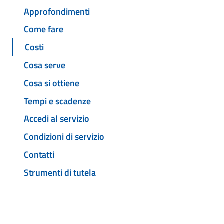
Approfondimenti
Come fare
Costi
Cosa serve
Cosa si ottiene
Tempi e scadenze
Accedi al servizio
Condizioni di servizio
Contatti
Strumenti di tutela