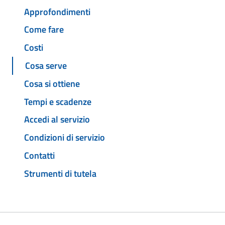
Approfondimenti
Come fare
Costi
Cosa serve
Cosa si ottiene
Tempi e scadenze
Accedi al servizio
Condizioni di servizio
Contatti
Strumenti di tutela