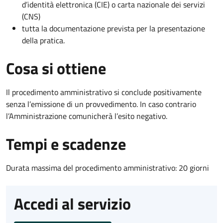
d’identità elettronica (CIE) o carta nazionale dei servizi
(CNS)
tutta la documentazione prevista per la presentazione
della pratica.
Cosa si ottiene
Il procedimento amministrativo si conclude positivamente
senza l’emissione di un provvedimento. In caso contrario
l’Amministrazione comunicherà l’esito negativo.
Tempi e scadenze
Durata massima del procedimento amministrativo: 20 giorni
Accedi al servizio