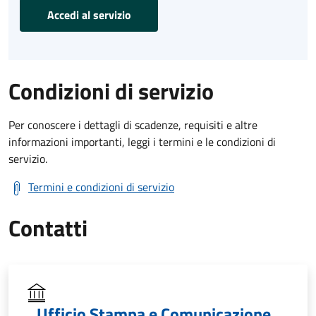
Accedi al servizio
Condizioni di servizio
Per conoscere i dettagli di scadenze, requisiti e altre
informazioni importanti, leggi i termini e le condizioni di
servizio.
Termini e condizioni di servizio
Contatti
Ufficio Stampa e Comunicazione