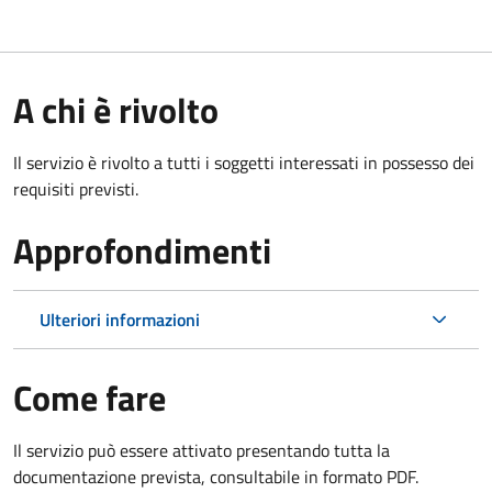
A chi è rivolto
Il servizio è rivolto a tutti i soggetti interessati in possesso dei
requisiti previsti.
Approfondimenti
Ulteriori informazioni
Come fare
Il servizio può essere attivato presentando tutta la
documentazione prevista, consultabile in formato PDF.