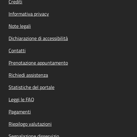
Crediti
Informativa privacy
Note legali
Dichiarazione di accessibilità
Contatti
Prenotazione appuntamento
Richiedi assistenza
Statistiche del portale
Leggi le FAQ
Pagamenti
Riepilogo valutazioni
Segnalazione disservizio