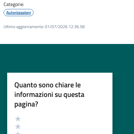
Categorie:
Autorizzazioni
Ultimo aggiornamento:
01/07/2026 12:36.58
Quanto sono chiare le
informazioni su questa
pagina?
Valutazione
Valuta 5 stelle su 5
Valuta 4 stelle su 5
Valuta 3 stelle su 5