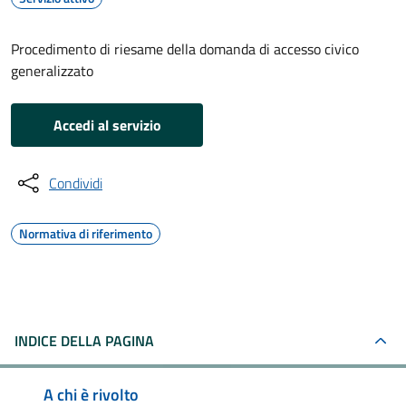
Procedimento di riesame della domanda di accesso civico
generalizzato
Accedi al servizio
Condividi
Normativa di riferimento
INDICE DELLA PAGINA
A chi è rivolto