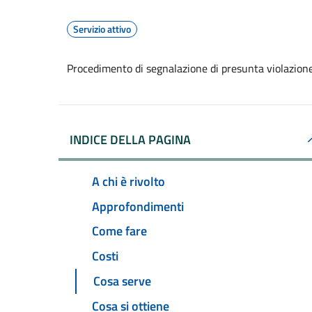
Servizio attivo
Procedimento di segnalazione di presunta violazion
INDICE DELLA PAGINA
A chi è rivolto
Approfondimenti
Come fare
Costi
Cosa serve
Cosa si ottiene