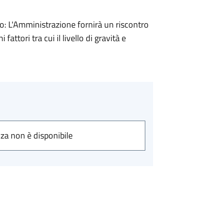
 L'Amministrazione fornirà un riscontro
attori tra cui il livello di gravità e
nza non è disponibile