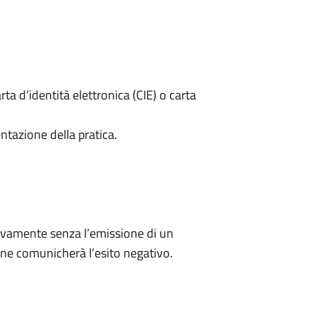
rta d’identità elettronica (CIE) o carta
ntazione della pratica.
ivamente senza l’emissione di un
ne comunicherà l’esito negativo.