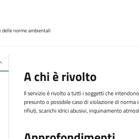
e delle norme ambientali
A chi è rivolto
Il servizio è rivolto a tutti i soggetti che intend
presunto o possibile caso di violazione di norma
rifiuti, scarichi idrici abusivi, inquinamento atmo
Approfondimenti