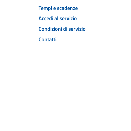
Tempi e scadenze
Accedi al servizio
Condizioni di servizio
Contatti