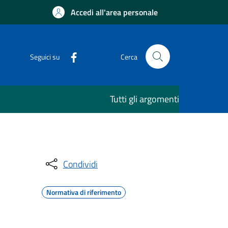
Accedi all'area personale
Seguici su
Cerca
Tutti gli argomenti
Condividi
Normativa di riferimento