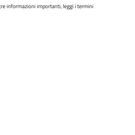
tre informazioni importanti, leggi i termini