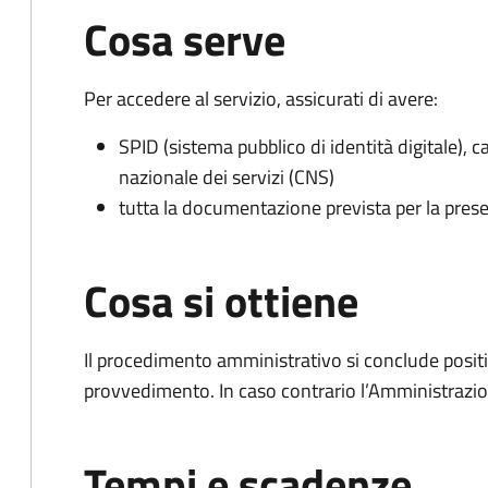
Cosa serve
Per accedere al servizio, assicurati di avere:
SPID (sistema pubblico di identità digitale), ca
nazionale dei servizi (CNS)
tutta la documentazione prevista per la prese
Cosa si ottiene
Il procedimento amministrativo si conclude posit
provvedimento. In caso contrario l’Amministrazio
Tempi e scadenze