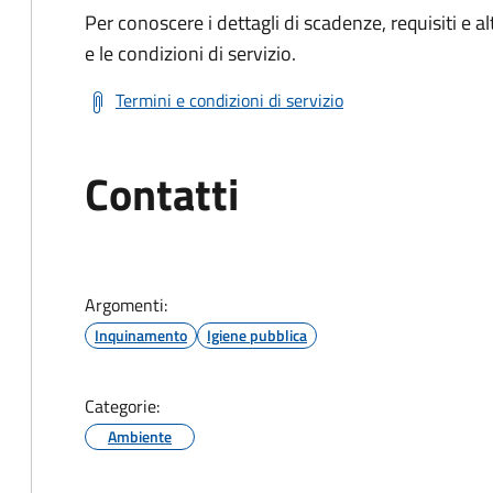
Per conoscere i dettagli di scadenze, requisiti e al
e le condizioni di servizio.
Termini e condizioni di servizio
Contatti
Argomenti:
Inquinamento
Igiene pubblica
Categorie:
Ambiente