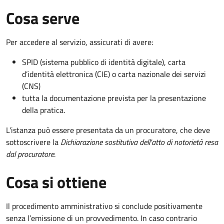
Cosa serve
Per accedere al servizio, assicurati di avere:
SPID (sistema pubblico di identità digitale), carta
d’identità elettronica (CIE) o carta nazionale dei servizi
(CNS)
tutta la documentazione prevista per la presentazione
della pratica.
L'istanza può essere presentata da un procuratore, che deve
sottoscrivere la
Dichiarazione sostitutiva dell'atto di notorietà resa
dal procuratore
.
Cosa si ottiene
Il procedimento amministrativo si conclude positivamente
senza l’emissione di un provvedimento. In caso contrario