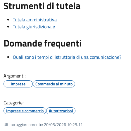
Strumenti di tutela
Tutela amministrativa
Tutela giurisdizionale
Domande frequenti
Quali sono i tempi di istruttoria di una comunicazione?
Argomenti:
Imprese
Commercio al minuto
Categorie:
Imprese e commercio
Autorizzazioni
Ultimo aggiornamento:
20/05/2026 10:25.11