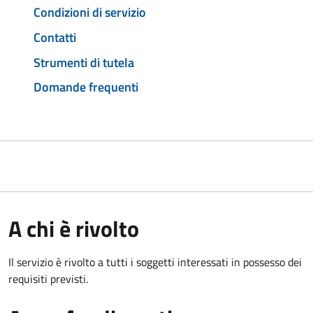
Condizioni di servizio
Contatti
Strumenti di tutela
Domande frequenti
A chi è rivolto
Il servizio è rivolto a tutti i soggetti interessati in possesso dei
requisiti previsti.