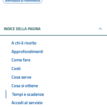
Normativa di riferimento
INDICE DELLA PAGINA
A chi è rivolto
Approfondimenti
Come fare
Costi
Cosa serve
Cosa si ottiene
Tempi e scadenze
Accedi al servizio