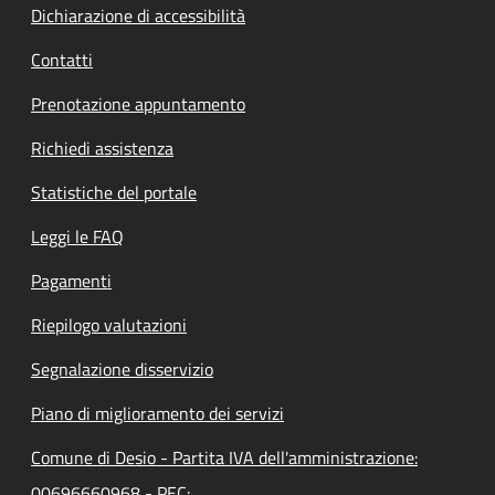
Dichiarazione di accessibilità
Contatti
Prenotazione appuntamento
Richiedi assistenza
Statistiche del portale
Leggi le FAQ
Pagamenti
Riepilogo valutazioni
Segnalazione disservizio
Piano di miglioramento dei servizi
Comune di Desio - Partita IVA dell'amministrazione:
00696660968 - PEC: