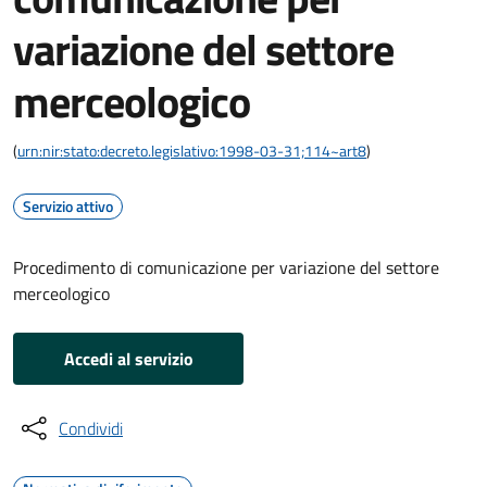
variazione del settore
merceologico
(
urn:nir:stato:decreto.legislativo:1998-03-31;114~art8
)
Servizio attivo
Procedimento di comunicazione per variazione del settore
merceologico
Accedi al servizio
Condividi