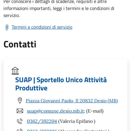
Per conoscere i dettagli di scadenze, requisiti e altre
informazioni importanti, leggi i termini e le condizioni di
servizio.
Termini e condizioni di servizio
Contatti
SUAP | Sportello Unico Attività
Produttive
Piazza Giovanni Paolo, II 20832 Desio (MB)
suap@comune.desio.mb.it;
(E-mail)
0362/392204
(Valeria Epifano )