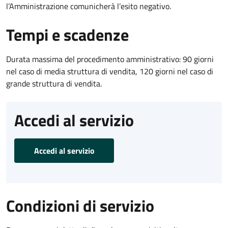
l’Amministrazione comunicherà l’esito negativo.
Tempi e scadenze
Durata massima del procedimento amministrativo: 90 giorni
nel caso di media struttura di vendita, 120 giorni nel caso di
grande struttura di vendita.
Accedi al servizio
Accedi al servizio
Condizioni di servizio