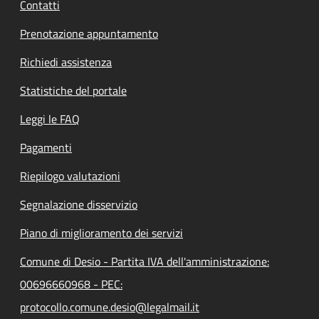
Contatti
Prenotazione appuntamento
Richiedi assistenza
Statistiche del portale
Leggi le FAQ
Pagamenti
Riepilogo valutazioni
Segnalazione disservizio
Piano di miglioramento dei servizi
Comune di Desio - Partita IVA dell'amministrazione:
00696660968 - PEC:
protocollo.comune.desio@legalmail.it