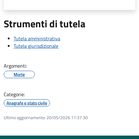
Strumenti di tutela
Tutela amministrativa
Tutela giurisdizionale
Argomenti:
Morte
Categorie:
Anagrafe e stato civile
Ultimo aggiornamento:
20/05/2026 11:37.30