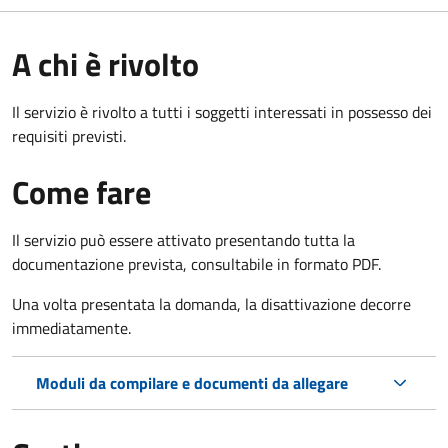
A chi è rivolto
Il servizio è rivolto a tutti i soggetti interessati in possesso dei
requisiti previsti.
Come fare
Il servizio può essere attivato presentando tutta la
documentazione prevista, consultabile in formato PDF.
Una volta presentata la domanda, la disattivazione decorre
immediatamente.
Moduli da compilare e documenti da allegare