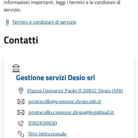
informazioni importanti, leggi i termini e le condizioni di
servizio.
Termini e condizioni di servizio
Contatti
Gestione servizi Desio srl
Piazza Giovanni Paolo II 20832 Desio (MB)
protocollo@comune.desio.mb.it
protocollo.comune.desio@legalmail.it
0362630630
Sito istituzionale