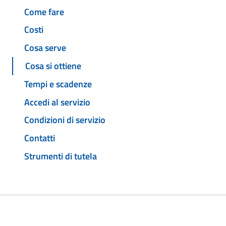
Come fare
Costi
Cosa serve
Cosa si ottiene
Tempi e scadenze
Accedi al servizio
Condizioni di servizio
Contatti
Strumenti di tutela