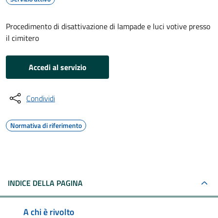
Procedimento di disattivazione di lampade e luci votive presso
il cimitero
Accedi al servizio
Condividi
Normativa di riferimento
INDICE DELLA PAGINA
A chi è rivolto