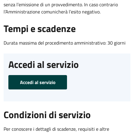
senza l’emissione di un provvedimento. In caso contrario
l’Amministrazione comunicherà l’esito negativo.
Tempi e scadenze
Durata massima del procedimento amministrativo: 30 giorni
Accedi al servizio
Accedi al servizio
Condizioni di servizio
Per conoscere i dettagli di scadenze, requisiti e altre