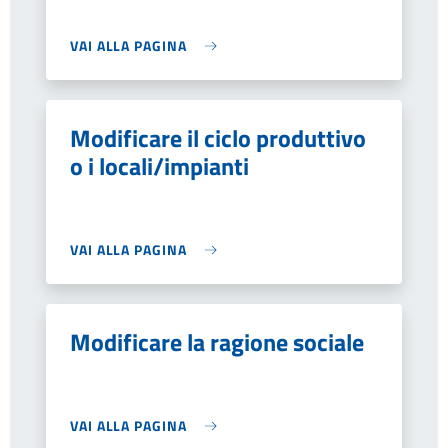
VAI ALLA PAGINA
Modificare il ciclo produttivo
o i locali/impianti
VAI ALLA PAGINA
Modificare la ragione sociale
VAI ALLA PAGINA