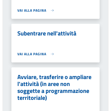
VAI ALLA PAGINA
Subentrare nell'attività
VAI ALLA PAGINA
Avviare, trasferire o ampliare
l'attività (in aree non
soggette a programmazione
territoriale)