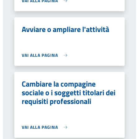
VAI ALLA PAGINA
Avviare o ampliare l'attività
VAI ALLA PAGINA
Cambiare la compagine
sociale o i soggetti titolari dei
requisiti professionali
VAI ALLA PAGINA