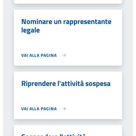
Nominare un rappresentante
legale
VAI ALLA PAGINA
Riprendere l'attività sospesa
VAI ALLA PAGINA