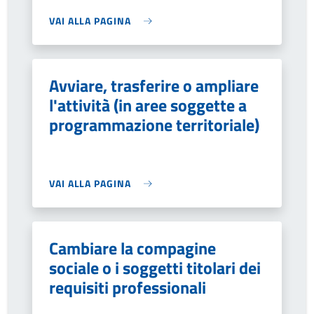
VAI ALLA PAGINA
Avviare, trasferire o ampliare
l'attività (in aree soggette a
programmazione territoriale)
VAI ALLA PAGINA
Cambiare la compagine
sociale o i soggetti titolari dei
requisiti professionali