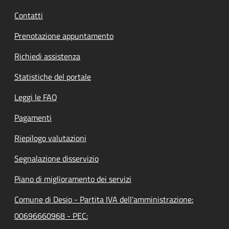
Contatti
Prenotazione appuntamento
Richiedi assistenza
Statistiche del portale
Leggi le FAQ
Pagamenti
Riepilogo valutazioni
Segnalazione disservizio
Piano di miglioramento dei servizi
Comune di Desio - Partita IVA dell'amministrazione:
00696660968 - PEC: