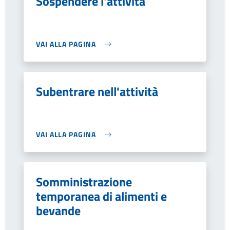
Sospendere l'attività
VAI ALLA PAGINA
Subentrare nell'attività
VAI ALLA PAGINA
Somministrazione
temporanea di alimenti e
bevande