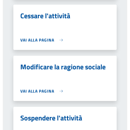
Cessare l'attività
VAI ALLA PAGINA
Modificare la ragione sociale
VAI ALLA PAGINA
Sospendere l'attività