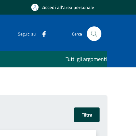
Accedi all'area personale
Seguici su
Cerca
Tutti gli argomenti