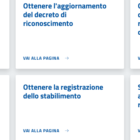
Ottenere l'aggiornamento
del decreto di
riconoscimento
VAI ALLA PAGINA
Ottenere la registrazione
dello stabilimento
VAI ALLA PAGINA