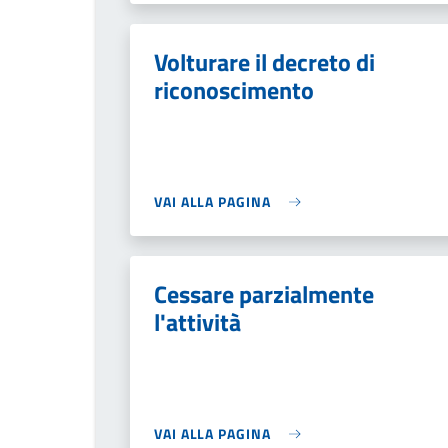
Volturare il decreto di
riconoscimento
VAI ALLA PAGINA
Cessare parzialmente
l'attività
VAI ALLA PAGINA