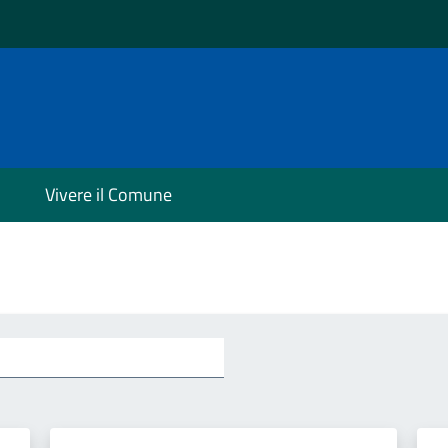
Vivere il Comune