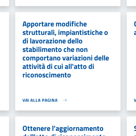
Apportare modifiche
strutturali, impiantistiche o
di lavorazione dello
stabilimento che non
comportano variazioni delle
attività di cui all'atto di
riconoscimento
VAI ALLA PAGINA
Ottenere l'aggiornamento