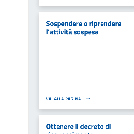
Sospendere o riprendere
l'attività sospesa
VAI ALLA PAGINA
Ottenere il decreto di