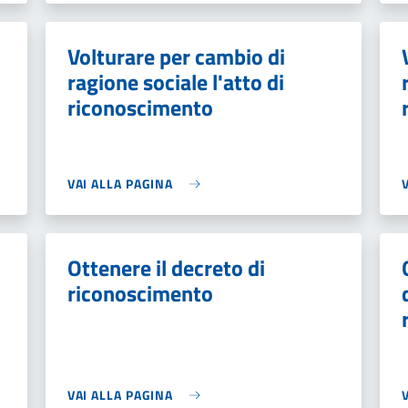
Volturare per cambio di
ragione sociale l'atto di
riconoscimento
VAI ALLA PAGINA
Ottenere il decreto di
riconoscimento
VAI ALLA PAGINA