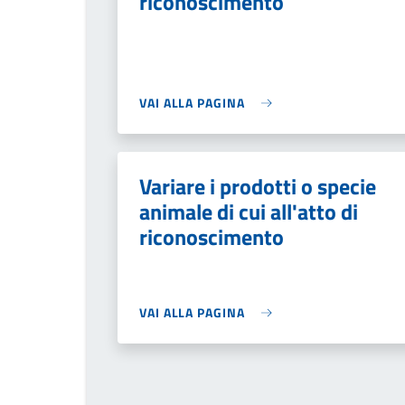
riconoscimento
VAI ALLA PAGINA
Variare i prodotti o specie
animale di cui all'atto di
riconoscimento
VAI ALLA PAGINA